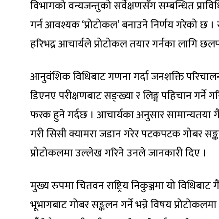
विभागको वन्यजन्तुको सर्वेक्षणसँग सम्बन्धित प्
गर्न आवश्यक ‘प्रोटोकल’ बनाउने निर्णय गरेको छ 
हरिभद्र आचार्यले प्रोटोकल तयार गर्नका लागि 
आनुवंशिक विधिबाट गणना गर्दा जनशक्ति परिचालन 
डिएनए परीक्षणबाट सङ्ख्या र लिङ्ग पहिचान गर्ने गरि
फरक हुने गर्दछ । आचार्यका अनुसार सामान्यतया गै
गरी सिसी क्यामरा जडान गरेर पटकपटक गोबर सङ्कलन
प्रोटोकलमा उल्लेख गरिने उनले जानकारी दिए ।
मुख्य रुपमा चितवन राष्ट्रिय निकुञ्जमा यो विधिबाट 
भूभागबाट गोबर सङ्कलन गर्ने भन्ने विषय प्रोटोकलम