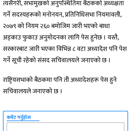
त्यसैगरी, सभामुखको अनुपस्थितिमा बैठकको अध्यक्षता
गर्ने सदस्यहरूको मनोनयन, प्रतिनिधिसभा नियमावली,
२०७९ को नियम २६० बमोजिम जारी भएको बाधा
अड्काउ फुकाउ अनुमोदनका लागि पेस हुनेछ । यस्तै,
सरकारबाट जारी भएका विभिन्न ८ वटा अध्यादेश पनि पेश
गर्ने सूची रहेको संसद सचिवालयले जनाएको छ ।
राष्ट्रियसभाको बैठकमा पनि ती अध्यादेशहरू पेस हुने
सचिवालयले जनाएको छ ।
कमेंट गर्नुहोस