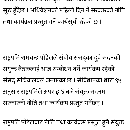
सुरु हुँदैछ । अधिवेशनको पहिलो दिन नै सरकारको नीति
तथा कार्यक्रम प्रस्तुत गर्ने कार्यसूची रहेको छ ।
राष्ट्रपति रामचन्द्र पौडेलले संघीय संसद्का दुवै सदनको
संयुक्त बैठकलाई आज सम्बोधन गर्ने कार्यक्रम रहेको
संसद् सचिवालयले जनाएको छ । संविधानको धारा ९५
अनुसार राष्ट्रपतिले अपराह्न ४ बजे संयुक्त सदनमा
सरकारको नीति तथा कार्यक्रम प्रस्तुत गर्नेछन् ।
राष्ट्रपति पौडेलबाट नीति तथा कार्यक्रम प्रस्तुत हुने संयुक्त