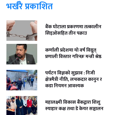
भर्खरै प्रकाशित
बैंक घोटाला प्रकरणमा तत्कालीन
सिइओसहित तीन पक्राउ
कर्णाली प्रदेशमा यो वर्ष विद्युत्
प्रणाली विस्तार गरिन्छः मन्त्री श्रेष्ठ
पर्यटन विज्ञको सुझाव : निजी
क्षेत्रमैत्री नीति, लचकदार कानुन र
कडा नियमन आवश्यक
महालक्ष्मी विकास बैंकद्वारा शिशु
स्याहार कक्ष तथा डे केयर सञ्चालन