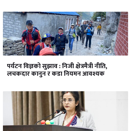
पर्यटन विज्ञको सुझाव : निजी क्षेत्रमैत्री नीति,
लचकदार कानुन र कडा नियमन आवश्यक