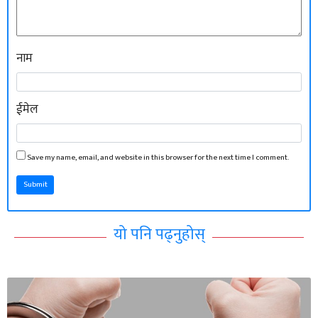
नाम
ईमेल
Save my name, email, and website in this browser for the next time I comment.
Submit
यो पनि पढ्नुहोस्