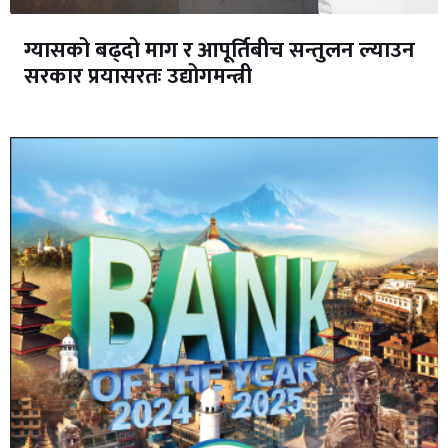
ग्यासको बढ्दो माग र आपूर्तिबीच सन्तुलन ल्याउन
सरकार प्रयासरतः उद्योगमन्त्री