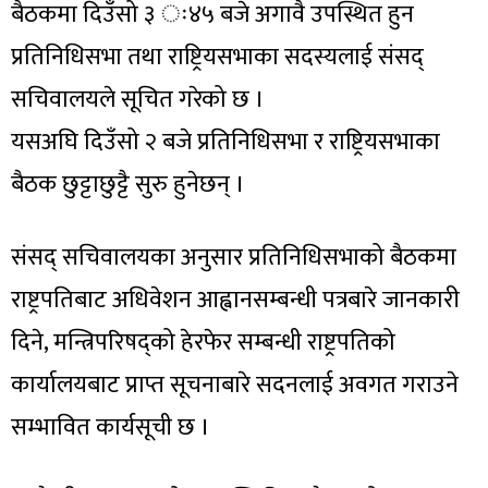
बैठकमा दिउँसो ३ ः४५ बजे अगावै उपस्थित हुन
प्रतिनिधिसभा तथा राष्ट्रियसभाका सदस्यलाई संसद्
सचिवालयले सूचित गरेको छ ।
यसअघि दिउँसो २ बजे प्रतिनिधिसभा र राष्ट्रियसभाका
बैठक छुट्टाछुट्टै सुरु हुनेछन् ।
संसद् सचिवालयका अनुसार प्रतिनिधिसभाको बैठकमा
राष्ट्रपतिबाट अधिवेशन आह्वानसम्बन्धी पत्रबारे जानकारी
दिने, मन्त्रिपरिषद्को हेरफेर सम्बन्धी राष्ट्रपतिको
कार्यालयबाट प्राप्त सूचनाबारे सदनलाई अवगत गराउने
सम्भावित कार्यसूची छ ।