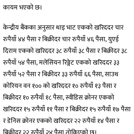
कायम भएको छ।
केन्द्रीय बैंकका अनुसार थाइ भाट एकको खरिददर चार
रुपैयाँ ४४ पैसा र बिक्रीदर चार रुपैयाँ ४६ पैसा, युएई
दिराम एकको खरिददर ३८ रुपैयाँ ३८ पैसा र बिक्रीदर ३८
रुपैयाँ ५४ पैसा, मलेसियन रिङ्गेट एकको खरिददर ३३
रुपैयाँ ५२ पैसा र बिक्रीदर ३३ रुपैयाँ ६६ पैसा, साउथ
कोरियन वन १०० को खरिददर १० रुपैयाँ १३ पैसा र
बिक्रीदर १० रुपैयाँ १८ पैसा, स्वीडिस क्रोनर एकको
खरिददर १५ रुपैयाँ ११ पैसा र बिक्रीदर १५ रुपैयाँ १७ पैसा
र डेनिस क्रोनर एकको खरिददर २२ रुपैयाँ १४ पैसा र
बिक्रीदर २२ रुपैयाँ २४ पैसा तोकिएको छ।