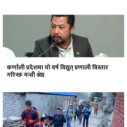
कर्णाली प्रदेशमा यो वर्ष विद्युत् प्रणाली विस्तार
गरिन्छः मन्त्री श्रेष्ठ