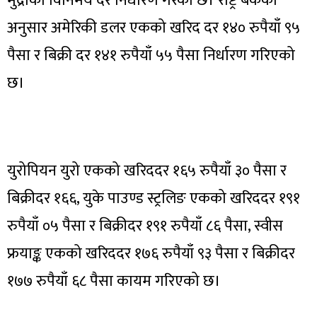
मुद्राको विनिमय दर निर्धारण गरेको छ। राष्ट्र बैंकका
अनुसार अमेरिकी डलर एकको खरिद दर १४० रुपैयाँ ९५
पैसा र बिक्री दर १४१ रुपैयाँ ५५ पैसा निर्धारण गरिएको
छ।
युरोपियन युरो एकको खरिददर १६५ रुपैयाँ ३० पैसा र
बिक्रीदर १६६, युके पाउण्ड स्ट्रलिङ एकको खरिददर १९१
रुपैयाँ ०५ पैसा र बिक्रीदर १९१ रुपैयाँ ८६ पैसा, स्वीस
फ्रयाङ्क एकको खरिददर १७६ रुपैयाँ ९३ पैसा र बिक्रीदर
१७७ रुपैयाँ ६८ पैसा कायम गरिएको छ।