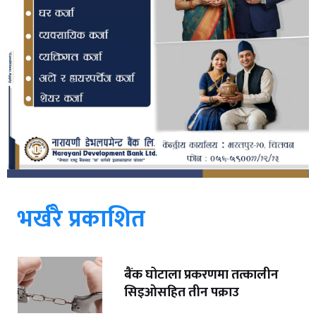
भर्खरै प्रकाशित
बैंक घोटाला प्रकरणमा तत्कालीन
सिइओसहित तीन पक्राउ