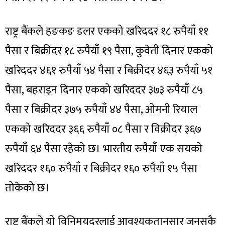
राष्ट्र बैंकले हङकङ डलर एकको खरिददर १८ रुपैयाँ ११
पैसा र बिक्रीदर १८ रुपैयाँ १९ पैसा, कुवेती दिनार एकको
खरिददर ४६१ रुपैयाँ ५४ पैसा र बिक्रीदर ४६३ रुपैयाँ ५१
पैसा, बहराइन दिनार एकको खरिददर ३७३ रुपैयाँ ८५
पैसा र बिक्रीदर ३७५ रुपैयाँ ४४ पैसा, ओमनी रियाल
एकको खरिददर ३६६ रुपैयाँ ०८ पैसा र विक्रीदर ३६७
रुपैयाँ ६४ पैसा रहेको छ। भारतीय रुपैयाँ एक सयको
खरिददर १६० रुपैयाँ र बिक्रीदर १६० रुपैयाँ १५ पैसा
तोकेको छ।
राष्ट्र बैंकले यो विनिमयदरलाई आवश्यकतानुसार जुनसुकै