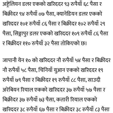
अष्ट्रेलियन डलर एकको खरिददर ९३ रुपैयाँ ६८ पैसा र
बिक्रीदर ९४ रुपैयाँ ०७ पैसा, क्यानेडियन डलर एकको
खरिददर १०१ रुपैयाँ ८६ पैसा र बिक्रीदर १०२ रुपैयाँ २९
पैसा, सिङ्गापुर डलर एकको खरिददर १०९ रुपैयाँ ८६ पैसा
र बिक्रीदर ११० रुपैयाँ ३२ पैसा तोकिएको छ।
जापानी येन १० को खरिददर नौ रुपैयाँ ५४ पैसा र बिक्रीदर
नौ रुपैयाँ ५८ पैसा, चिनियाँ युआन एकको खरिददर १९
रुपैयाँ ७९ पैसा र बिक्रीदर १९ रुपैयाँ ८८ पैसा, साउदी
अरेबियन रियाल एकको खरिददर ३७ रुपैयाँ ५७ पैसा र
बिक्रीदर ३७ रुपैयाँ ७३ पैसा, कतारी रियाल एकको
खरिददर ३८ रुपैयाँ ६७ पैसा र बिक्रीदर ३८ रुपैयाँ ८३ पैसा