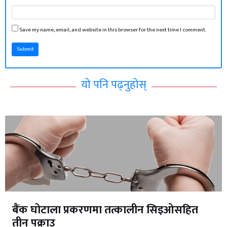
Save my name, email, and website in this browser for the next time I comment.
Submit
यो पनि पढ्नुहोस्
बैंक घोटाला प्रकरणमा तत्कालीन सिइओसहित
तीन पक्राउ