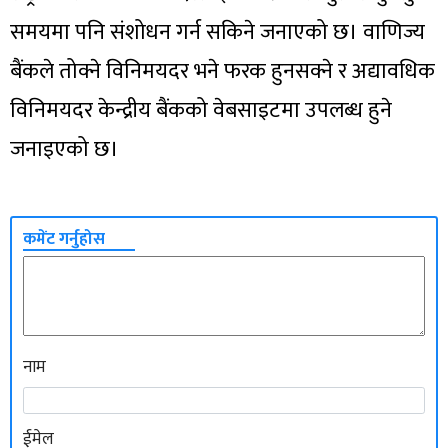
समयमा पनि संशोधन गर्न सकिने जनाएको छ। वाणिज्य
बैंकले तोक्ने विनिमयदर भने फरक हुनसक्ने र अद्यावधिक
विनिमयदर केन्द्रीय बैंकको वेबसाइटमा उपलब्ध हुने
जनाइएको छ।
कमेंट गर्नुहोस
नाम
ईमेल