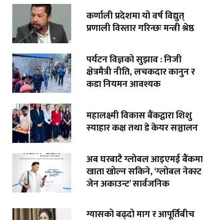
कर्णाली प्रदेशमा यो वर्ष विद्युत्
प्रणाली विस्तार गरिन्छः मन्त्री श्रेष्ठ
पर्यटन विज्ञको सुझाव : निजी
क्षेत्रमैत्री नीति, लचकदार कानुन र
कडा नियमन आवश्यक
महालक्ष्मी विकास बैंकद्वारा शिशु
स्याहार कक्ष तथा डे केयर सञ्चालन
अब घरबाटै ग्लोबल आइएमई बैंकमा
खाता खोल्न सकिने, ‘ग्लोबल नेक्स्ट
जेन अकाउन्ट’ सार्वजनिक
ग्यासको बढ्दो माग र आपूर्तिबीच