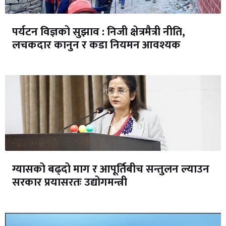
पर्यटन विज्ञको सुझाव : निजी क्षेत्रमैत्री नीति,
लचकदार कानुन र कडा नियमन आवश्यक
ग्यासको बढ्दो माग र आपूर्तिबीच सन्तुलन ल्याउन
सरकार प्रयासरतः उद्योगमन्त्री