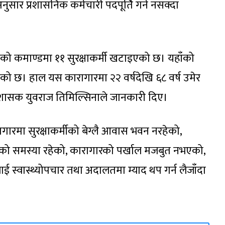
ुसार प्रशासनिक कर्मचारी पदपूर्ति गर्न नसक्दा
षकको कमाण्डमा ११ सुरक्षाकर्मी खटाइएको छ। यहाँको
को छ। हाल यस कारागारमा २२ वर्षदेखि ६८ वर्ष उमेर
्रशासक युवराज तिमिल्सिनाले जानकारी दिए।
ागारमा सुरक्षाकर्मीको बेग्लै आवास भवन नरहेको,
को समस्या रहेको, कारागारको पर्खाल मजबुत नभएको,
ाई स्वास्थ्योपचार तथा अदालतमा म्याद थप गर्न लैजाँदा