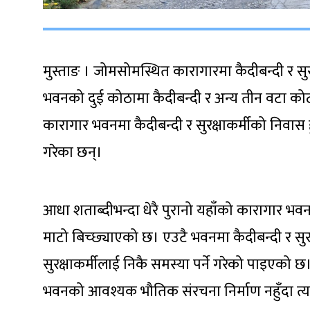
मुस्ताङ । जोमसोमस्थित कारागारमा कैदीबन्दी र सुर
भवनको दुई कोठामा कैदीबन्दी र अन्य तीन वटा कोठामा
कारागार भवनमा कैदीबन्दी र सुरक्षाकर्मीको निवास ह
गरेका छन्।
आधा शताब्दीभन्दा धेरै पुरानो यहाँको कारागार भ
माटो बिच्छ्याएको छ। एउटै भवनमा कैदीबन्दी र सुरक
सुरक्षाकर्मीलाई निकै समस्या पर्ने गरेको पाइएको
भवनको आवश्यक भौतिक संरचना निर्माण नहुँदा त्यहाँ बस