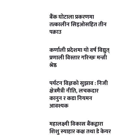
बैंक घोटाला प्रकरणमा
तत्कालीन सिइओसहित तीन
पक्राउ
कर्णाली प्रदेशमा यो वर्ष विद्युत्
प्रणाली विस्तार गरिन्छः मन्त्री
श्रेष्ठ
पर्यटन विज्ञको सुझाव : निजी
क्षेत्रमैत्री नीति, लचकदार
कानुन र कडा नियमन
आवश्यक
महालक्ष्मी विकास बैंकद्वारा
शिशु स्याहार कक्ष तथा डे केयर