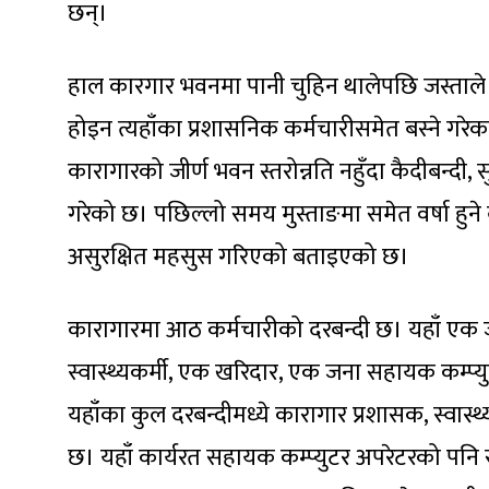
छन्।
हाल कारगार भवनमा पानी चुहिन थालेपछि जस्ताले छा
होइन त्यहाँका प्रशासनिक कर्मचारीसमेत बस्ने गरेका 
कारागारको जीर्ण भवन स्तरोन्नति नहुँदा कैदीबन्दी, सु
गरेको छ। पछिल्लो समय मुस्ताङमा समेत वर्षा हुन
असुरक्षित महसुस गरिएको बताइएको छ।
कारागारमा आठ कर्मचारीको दरबन्दी छ। यहाँ एक
स्वास्थ्यकर्मी, एक खरिदार, एक जना सहायक कम्प्
यहाँका कुल दरबन्दीमध्ये कारागार प्रशासक, स्वास्
छ। यहाँ कार्यरत सहायक कम्प्युटर अपरेटरको पनि 