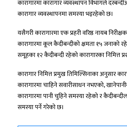
कारागारमा कारागार व्यवस्थापन विभागले दरबन्दीअन
कारागार व्यवस्थापनमा समस्या भइरहेको छ।
यसैगरी कारागारमा एक प्रहरी वरिष्ठ नायब निरीक्
कारागारमा कूल कैदीबन्दीको क्षमता १५ जनाको रहे
समूहका १२ कैदीबन्दी रहेको कारागारका निमित्त प
कारागार निमित्त प्रमुख तिमिल्सिनाका अनुसार कार
कारागारमा चाहिने सवारीसाधन नभएको, खानेपानी
कारागारमा पानी चुहिने समस्या रहेको र कैदीबन्दील
समस्या पर्ने गरेको छ।