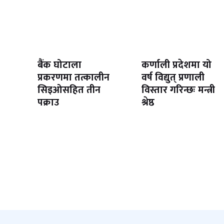
बैंक घोटाला
कर्णाली प्रदेशमा यो
प्रकरणमा तत्कालीन
वर्ष विद्युत् प्रणाली
सिइओसहित तीन
विस्तार गरिन्छः मन्त्री
पक्राउ
श्रेष्ठ