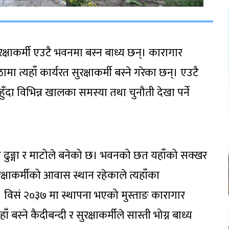
क्षाकर्मी एउटै भवनमा बस्न बाध्य छन्। कारागार
 त्यहाँ कार्यरत सुरक्षाकर्मी बस्ने गरेका छन्। एउटै
ुँदा विभिन्न खालका समस्या तथा चुनौती देखा पर्ने
वन ढुङ्गा र माटोले बनेको छ। भवनको छत यहाँको सक्खर
्षाकर्मीको आवास स्थान रहेकाले त्यहाँका
 छ। विसं २०३७ मा स्थापना भएको मुस्ताङ कारागार
्ने कैदीबन्दी र सुरक्षाकर्मीले सास्ती भोग्न बाध्य