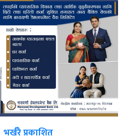
भर्खरै प्रकाशित