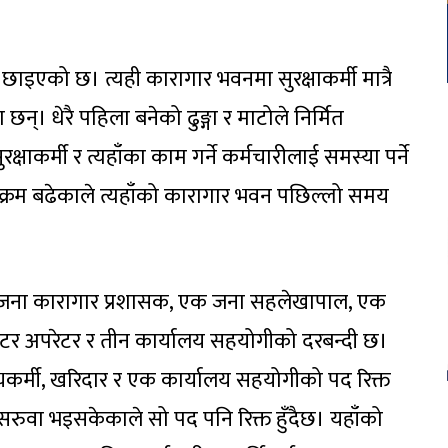
इएको छ। त्यही कारागार भवनमा सुरक्षाकर्मी मात्रै
छन्। धेरै पहिला बनेको ढुङ्गा र माटोले निर्मित
रक्षाकर्मी र त्यहाँका काम गर्ने कर्मचारीलाई समस्या पर्ने
े क्रम बढेकाले त्यहाँको कारागार भवन पछिल्लो समय
 जना कारागार प्रशासक, एक जना सहलेखापाल, एक
युटर अपरेटर र तीन कार्यालय सहयोगीको दरबन्दी छ।
थ्यकर्मी, खरिदार र एक कार्यालय सहयोगीको पद रिक्त
सरुवा भइसकेकाले सो पद पनि रिक्त हुँदैछ। यहाँको