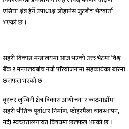
विकासमन्त्री प्रकाशमान सिंह र विश्व बैंकका दक्षिण
एसिया क्षेत्र हेर्ने उपाध्यक्ष जोहानेस जुटबीच भेटवार्ता
भएको छ ।
सहरी विकास मन्त्रालयमा आज भएको उक्त भेटमा विश्व
बैंक र मन्त्रालयबीच नयाँ परियोजनामा सहकार्यका बारेमा
छलफल भएको छ ।
बृहत्तर लुम्बिनी क्षेत्र विकास आयोजना र काठमाडौँमा
सहरी भौतिक पूर्वाधार निर्माण, फोहरमैला व्यवस्थापन,
नदी स्वच्छतालगायत विषयमा छलफल भएको छ ।