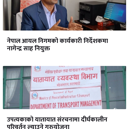
नेपाल आयल निगमको कार्यकारी निर्देशकमा
नागेन्द्र साह नियुक्त
उपत्यकाको यातायात संरचनामा दीर्घकालीन
परिवर्तन ल्याउने गुरुयोजना