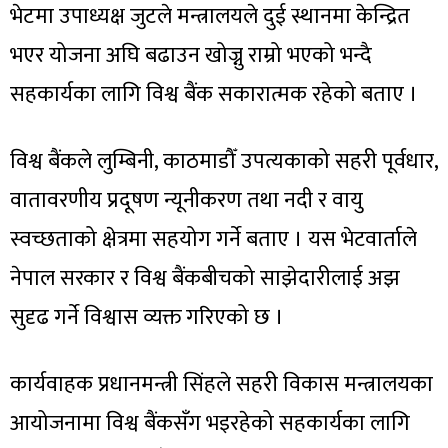
भेटमा उपाध्यक्ष जुटले मन्त्रालयले दुई स्थानमा केन्द्रित
भएर योजना अघि बढाउन खोज्नु राम्रो भएको भन्दै
सहकार्यका लागि विश्व बैंक सकारात्मक रहेको बताए ।
विश्व बैंकले लुम्बिनी, काठमाडौँ उपत्यकाको सहरी पूर्वधार,
वातावरणीय प्रदूषण न्यूनीकरण तथा नदी र वायु
स्वच्छताको क्षेत्रमा सहयोग गर्ने बताए । यस भेटवार्ताले
नेपाल सरकार र विश्व बैंकबीचको साझेदारीलाई अझ
सुदृढ गर्ने विश्वास व्यक्त गरिएको छ ।
कार्यवाहक प्रधानमन्त्री सिंहले सहरी विकास मन्त्रालयका
आयोजनामा विश्व बैंकसँग भइरहेको सहकार्यका लागि