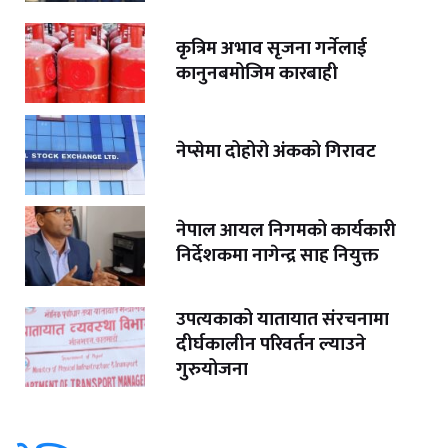
कृत्रिम अभाव सृजना गर्नेलाई
कानुनबमोजिम कारबाही
नेप्सेमा दोहोरो अंकको गिरावट
नेपाल आयल निगमको कार्यकारी
निर्देशकमा नागेन्द्र साह नियुक्त
उपत्यकाको यातायात संरचनामा
दीर्घकालीन परिवर्तन ल्याउने
गुरुयोजना