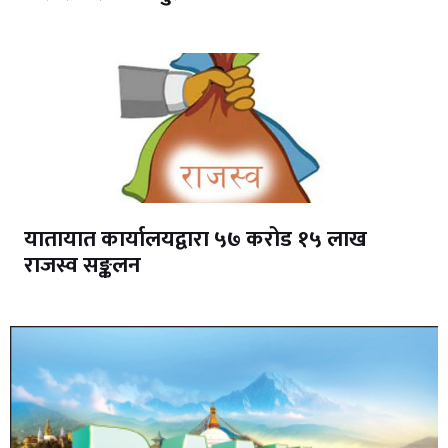
यातायात कार्यालयद्वारा ५७ करोड १५ लाख
राजस्व सङ्कलन