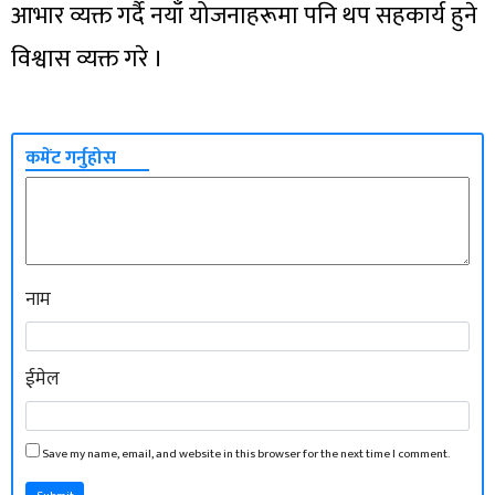
आभार व्यक्त गर्दै नयाँ योजनाहरूमा पनि थप सहकार्य हुने
विश्वास व्यक्त गरे ।
कमेंट गर्नुहोस
नाम
ईमेल
Save my name, email, and website in this browser for the next time I comment.