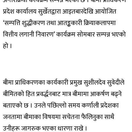
अन्तरक्रिया कार्यक्रम सम्पन्न भएको छ । बीमा प्राधिकरण
प्रदेश कार्यालय सुर्खेतद्वारा आइतबारदेखि आयोजित
‘सम्पत्ति शुद्धीकरण तथा आतङ्ककारी क्रियाकलापमा
वित्तीय लगानी निवारण’ कार्यक्रम सोमबार सम्पन्न भएको
हो ।
बीमा प्राधिकरणका कार्यकारी प्रमुख सुशीलदेव सुवेदीले
बीमितको हित प्रवर्द्धनबाट मात्र बीमामा आकर्षण बढ्ने
बताएको छ । उनले पछिल्लो समय कर्णाली प्रदेशका
जनतामा बीमाका विषयमा सचेतना फैलिनुका साथै
उनीहरू जागरुक भएका धारणा राखे ।