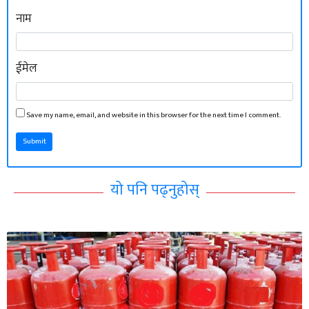
नाम
ईमेल
Save my name, email, and website in this browser for the next time I comment.
Submit
यो पनि पढ्नुहोस्