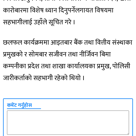
कारोबारमा विशेष ध्यान दिनुपर्नेलगायत विषयमा
सहभागीलाई उहाँले सूचित गरे ।
छलफल कार्यक्रममा आइतबार बैंक तथा वित्तीय संस्थाका
प्रमुखको र सोमबार सजीवन तथा नीर्जिवन बिमा
कम्पनीका प्रदेश तथा शाखा कार्यालयका प्रमुख, पोलिसी
जारीकर्ताको सहभागी रहेको थियो ।
कमेंट गर्नुहोस