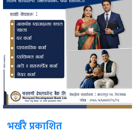
भर्खरै प्रकाशित