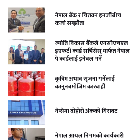
नेपाल बैंक र चितवन इनर्जीबीच
कर्जा सम्झौता
ज्योति विकास बैंकले एनसीएचएल
इएफटी कार्ड सर्भिसेस् मार्फत नेपाल
पे कार्डलाई इनेबल गर्ने
कृत्रिम अभाव सृजना गर्नेलाई
कानुनबमोजिम कारबाही
नेप्सेमा दोहोरो अंकको गिरावट
नेपाल आयल निगमको कार्यकारी