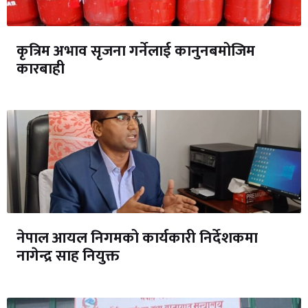
कृत्रिम अभाव सृजना गर्नेलाई कानुनबमोजिम
कारबाही
नेपाल आयल निगमको कार्यकारी निर्देशकमा
नागेन्द्र साह नियुक्त