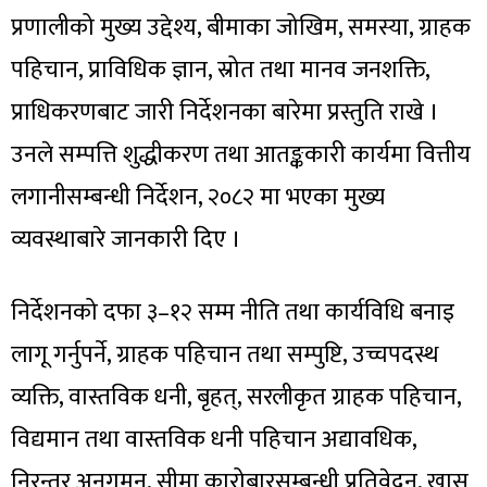
प्रणालीको मुख्य उद्देश्य, बीमाका जोखिम, समस्या, ग्राहक
पहिचान, प्राविधिक ज्ञान, स्रोत तथा मानव जनशक्ति,
प्राधिकरणबाट जारी निर्देशनका बारेमा प्रस्तुति राखे ।
उनले सम्पत्ति शुद्धीकरण तथा आतङ्ककारी कार्यमा वित्तीय
लगानीसम्बन्धी निर्देशन, २०८२ मा भएका मुख्य
व्यवस्थाबारे जानकारी दिए ।
निर्देशनको दफा ३–१२ सम्म नीति तथा कार्यविधि बनाइ
लागू गर्नुपर्ने, ग्राहक पहिचान तथा सम्पुष्टि, उच्चपदस्थ
व्यक्ति, वास्तविक धनी, बृहत्, सरलीकृत ग्राहक पहिचान,
विद्यमान तथा वास्तविक धनी पहिचान अद्यावधिक,
निरन्तर अनुगमन, सीमा कारोबारसम्बन्धी प्रतिवेदन, खास