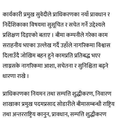
कार्यकारी प्रमुख सुवेदीले प्राधिकरणका नयाँ प्रावधान र
निर्देशिकाका विषयमा सुसूचित र सचेत गर्ने उद्देश्यले
प्रशिक्षण दिइएको बताए । बीमा कम्पनीले गरेका काम
सराहनीय भएका उल्लेख गर्दै उहाँले नागरिकमा विश्वास
दिलाउँदै जोखिम बहन हुने कामप्रति प्रतिबद्ध भएर
लाग्नसके नागरिकमा आशा, सचेतना र सुनिश्चिता बढ्ने
धारणा राखे ।
प्राधिकरणका नियमन तथा सम्पत्ति शुद्धीकरण, निवारण
शाखाका प्रमुख पदमप्रसाद सोडारीले बीमासम्बन्धी राष्ट्रिय
तथा अन्तरराष्ट्रिय कानुन, प्रावधान, सम्पत्ति शुद्धीकरण