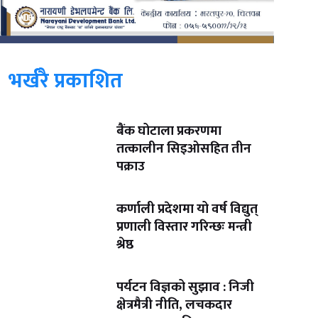
भर्खरै प्रकाशित
बैंक घोटाला प्रकरणमा
तत्कालीन सिइओसहित तीन
पक्राउ
कर्णाली प्रदेशमा यो वर्ष विद्युत्
प्रणाली विस्तार गरिन्छः मन्त्री
श्रेष्ठ
पर्यटन विज्ञको सुझाव : निजी
क्षेत्रमैत्री नीति, लचकदार