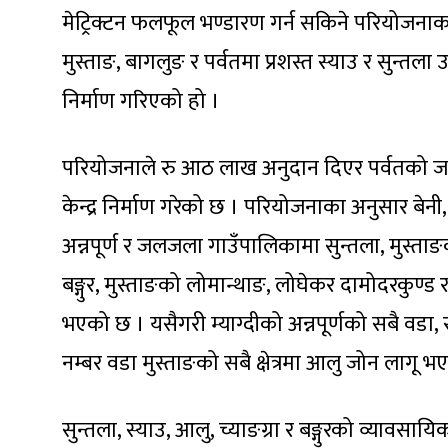
मेट्रिक्टन फलफूल भण्डारण गर्न सकिने परियोजनाका
मुस्ताङ, बागलुङ र पर्वतमा प्रशस्त स्याउ र सुन्तल
निर्माण गरिएको हो ।
परियोजनाले रु आठ लाख अनुदान दिएर पर्वतको ज
केन्द्र निर्माण गरेको छ । परियोजनाका अनुसार बेनी
अन्नपूर्ण र जलजला गाउँपालिकामा सुन्तला, मुस्ता
बङ्गुर, मुस्ताङको लोमान्थाङ, लोघेकर दामोदरकुण्ड र 
भएको छ । यसैगरी म्याग्दीको अन्नपूर्णको सबै वडा,
नम्बर वडा मुस्ताङको सबै क्षेत्रमा आलु जोन लागू 
सुन्तला, स्याउ, आलु, च्याङग्रा र बङ्गुरको व्यावसाय