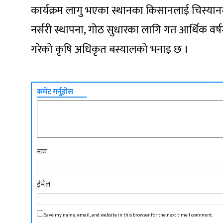
कार्यक्रम लागु भएका स्थानका किसानलाई चिस्यान
नर्सरी स्थापना, गोठ सुधारका लागि गत आर्थिक व
गरेको कृषि अधिकृत बस्यालको भनाइ छ ।
कमेंट गर्नुहोस
नाम
ईमेल
Save my name, email, and website in this browser for the next time I comment.