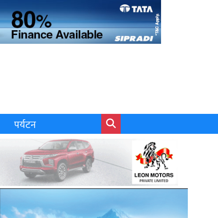
पर्यटन