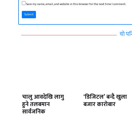
Save my name, email, and website in this browser for the next time I comment.
Submit
यो पन
चालु आवदेखि लागु
‘डिजिटल’ बन्दै खुला
हुने तलबमान
बजार कारोबार
सार्वजनिक