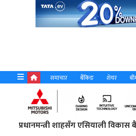
समाचार
बैंकिङ
शेयर
बी
प्रधानमन्त्री शाहसँग एसियाली विकास बै