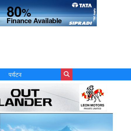
पर्यटन