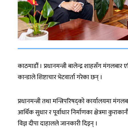
काठमाडौं । प्रधानमन्त्री बालेन्द्र शाहसँग मंगलबा
कान्डाले शिष्टाचार भेटवार्ता गरेका छन् ।
प्रधानमन्त्री तथा मन्त्रिपरिषद्को कार्यालयमा मंगलब
आर्थिक सुधार र पूर्वाधार निर्माणका क्षेत्रमा कुराकान
विज्ञ दीपा दाहालले जानकारी दिइन् ।