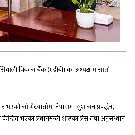
र एसियाली विकास बैंक (एडीबी) का अध्यक्ष मासातो
ार भएको सो भेटवार्तामा नेपालमा सुशासन प्रवर्द्धन,
ी केन्द्रित भएको प्रधानमन्त्री शाहका प्रेस तथा अनुसन्धान