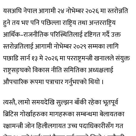
यसअघि नेपाल आगामी २४ नोभेम्बर २०२६ मा स्तरोन्नति
हुने तय भए पनि पछिल्ला राष्ट्रिय तथा अन्तरराष्ट्रिय
आर्थिक–राजनीतिक परिस्थितिलाई दृष्टिगत गर्दै उक्त
स्तरोन्नतिलाई आगामी नोभेम्बर २०२९ सम्मका लागि
पछाडि सार्न १३ मे २०२६ मा परराष्ट्रमन्त्री खनालले संयुक्त
राष्ट्रसङ्घको विकास नीति समितिका अध्यक्षलाई
औपचारिक रूपमा पत्राचार गर्नुभएको थियो ।
त्यस्तै, लामो समयदेखि सुल्झन बाँकी रहेका भूतपूर्व
ब्रिटिस गोर्खाहरुका मागहरूका सम्बन्धमा बेलायतका
रक्षामन्त्री जोन हिलीलगायत उच्च पदाधिकारीसँग गत