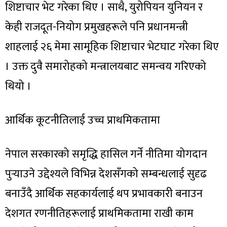
शिष्टाचार भेट गरेका थिए । साथै, युरोपियन युनियन र
केही राजदूत-नियोग प्रमुखहरूले पनि प्रधानमन्त्री
शाहलाई २६ मेमा सामूहिक शिष्टाचार भेटघाट गरेका थिए
। उक्त दुवै समारोहको मन्त्रालयबाट समन्वय गरिएको
थियो ।
आर्थिक कूटनीतिलाई उच्च प्राथमिकतामा
नेपाल सरकारको समृद्धि हासिल गर्ने नीतिमा योगदान
पुर्‍याउने उद्देश्यले विभिन्न देशसँगको सम्बन्धलाई सुदृढ
बनाउँदै आर्थिक सहकार्यलाई थप प्रभावकारी बनाउन
देशगत रणनीतिहरूलाई प्राथमिकतामा राखी काम