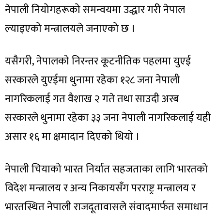
नेपाली नियोगहरूको समन्वयमा उद्धार गरी नेपाल
ल्याइएको मन्त्रालयले जनाएको छ ।
यसैगरी, नेपालको निरन्तर कूटनीतिक पहलमा युएई
सरकारले युएईमा थुनामा रहेका १२८ जना नेपाली
नागरिकलाई गत वैशाख २ गते तथा साउदी अरब
सरकारले थुनामा रहेका ३३ जना नेपाली नागरिकलाई यही
असार १६ मा क्षमादान दिएको थियो ।
नेपाली चियाको भारत निर्यात सहजताका लागि भारतको
विदेश मन्त्रालय र अन्य निकायसँग परराष्ट्र मन्त्रालय र
भारतस्थित नेपाली राजदूतावासले संवादमार्फत समाधान