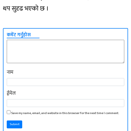
थप सुदृढ भएको छ ।
कमेंट गर्नुहोस
नाम
ईमेल
Save my name, email, and website in this browser for the next time I comment.
Submit