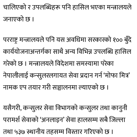
चालिएको र उपलब्धिहरू पनि हासिल भएका मन्त्रालयले
जनाएको छ ।
परराष्ट्र मन्त्रालयले पनि यस अवधिमा सरकारको १०० बुँदे
कार्ययोजनाअन्तर्गका साथै अन्य विभिन्न उपलब्धि हासिल
गरेको छ । मन्त्रालयले विदेशमा समस्यामा परेका
नेपालीलाई कन्सुलरलगायत सेवा प्रदान गर्न ‘मोफा मित्र’
नामक एप तयार गरी सञ्चालनमा ल्याएको छ ।
यसैगरी, कन्सुलर सेवा विभागको कन्सुलर तथा कानुनी
परामर्श सेवाको ‘अनलाइन’ सेवा हालसम्म सबै जिल्ला
तथा ५३७ स्थानीय तहसम्म विस्तार गरिएको छ ।