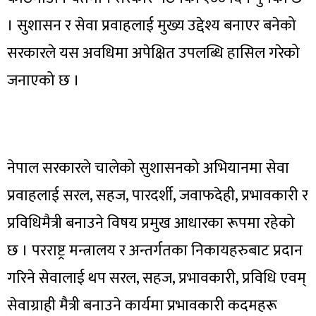
। सुशासन र सेवा प्रवाहलाई मुख्य उद्देश्य बनाएर बनेको
सरकारले यस अवधिमा अपेक्षित उपलब्धि हासिल गरेको
जनाएको छ ।
नेपाल सरकारले चालेको सुशासनको अभियानमा सेवा
प्रवाहलाई सरल, सहज, पारदर्शी, जवाफदेही, प्रभावकारी र
प्रविधिमैत्री बनाउने विषय प्रमुख आधारका रूपमा रहेको
छ । परराष्ट्र मन्त्रालय र अन्तर्गतका निकायहरुबाट प्रदान
गरिने सेवालाई थप सरल, सहज, प्रभावकारी, प्रविधि एवम्
सेवाग्राही मैत्री बनाउने कार्यमा प्रभावकारी कदमहरू