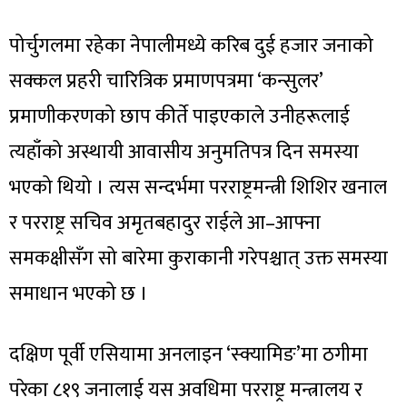
पोर्चुगलमा रहेका नेपालीमध्ये करिब दुई हजार जनाको
सक्कल प्रहरी चारित्रिक प्रमाणपत्रमा ‘कन्सुलर’
प्रमाणीकरणको छाप कीर्ते पाइएकाले उनीहरूलाई
त्यहाँको अस्थायी आवासीय अनुमतिपत्र दिन समस्या
भएको थियो । त्यस सन्दर्भमा परराष्ट्रमन्त्री शिशिर खनाल
र परराष्ट्र सचिव अमृतबहादुर राईले आ–आफ्ना
समकक्षीसँग सो बारेमा कुराकानी गरेपश्चात् उक्त समस्या
समाधान भएको छ ।
दक्षिण पूर्वी एसियामा अनलाइन ‘स्क्यामिङ’मा ठगीमा
परेका ८१९ जनालाई यस अवधिमा परराष्ट्र मन्त्रालय र