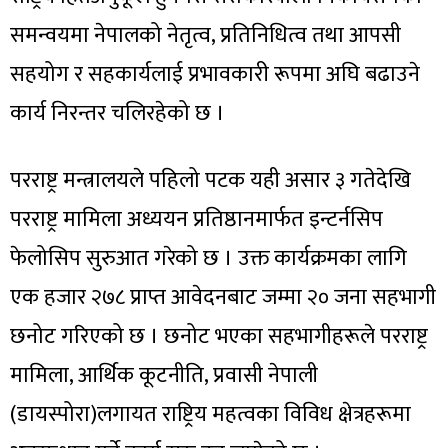
समन्वयमा नेपालको नेतृत्व, प्रतिनिधित्व तथा आपसी
सहयोग र सहकार्यलाई प्रभावकारी रूपमा अघि बढाउने
कार्य निरन्तर चलिरहेको छ ।
परराष्ट्र मन्त्रालयले पहिलो पटक यही असार ३ गतेदेखि
परराष्ट्र मामिला अध्ययन प्रतिष्ठानमार्फत इन्टर्नसिप
फेलोसिप सुरुआत गरेको छ । उक्त कार्यक्रमका लागि
एक हजार २७८ प्राप्त आवेदनबाट जम्मा २० जना सहभागी
छनोट गरिएको छ । छनोट भएका सहभागीहरूले परराष्ट्र
मामिला, आर्थिक कूटनीति, प्रवासी नेपाली
(डायस्पोरा)लगायत राष्ट्रिय महत्वका विविध क्षेत्रहरूमा