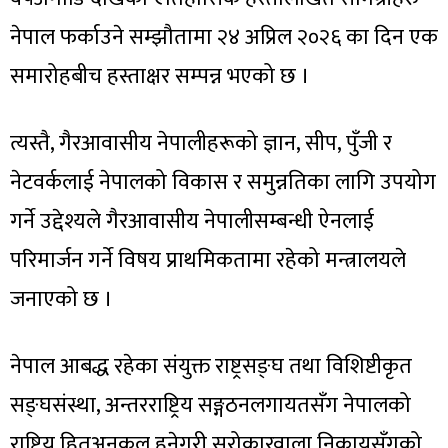
नेपाल फर्काउने सम्झौतामा २४ अप्रिल २०२६ का दिन एक
समारोहबीच हस्ताक्षर सम्पन्न भएको छ ।
त्यस्तै, गैरआवासीय नेपालीहरूको ज्ञान, सीप, पुँजी र
नेटवर्कलाई नेपालको विकास र समुन्नतिका लागि उपयोग
गर्ने उद्देश्यले गैरआवासीय नेपालीसम्बन्धी ऐनलाई
परिमार्जन गर्ने विषय प्राथमिकतामा रहेको मन्त्रालयले
जनाएको छ ।
नेपाल आबद्ध रहेका संयुक्त राष्ट्रसङ्घ तथा विशिष्टीकृत
सङ्घसंस्था, अन्तरराष्ट्रिय सङ्गठनलगायतसँग नेपालको
राष्ट्रिय हितअनुकूल हुनेगरी सरोकारवाला निकायसँगको