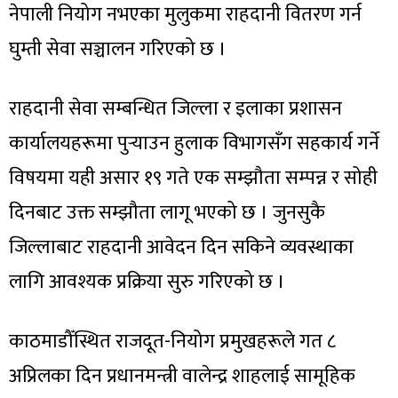
नेपाली नियोग नभएका मुलुकमा राहदानी वितरण गर्न
घुम्ती सेवा सञ्चालन गरिएको छ ।
राहदानी सेवा सम्बन्धित जिल्ला र इलाका प्रशासन
कार्यालयहरूमा पुर्‍याउन हुलाक विभागसँग सहकार्य गर्ने
विषयमा यही असार १९ गते एक सम्झौता सम्पन्न र सोही
दिनबाट उक्त सम्झौता लागू भएको छ । जुनसुकै
जिल्लाबाट राहदानी आवेदन दिन सकिने व्यवस्थाका
लागि आवश्यक प्रक्रिया सुरु गरिएको छ ।
काठमाडौँस्थित राजदूत-नियोग प्रमुखहरूले गत ८
अप्रिलका दिन प्रधानमन्त्री वालेन्द्र शाहलाई सामूहिक