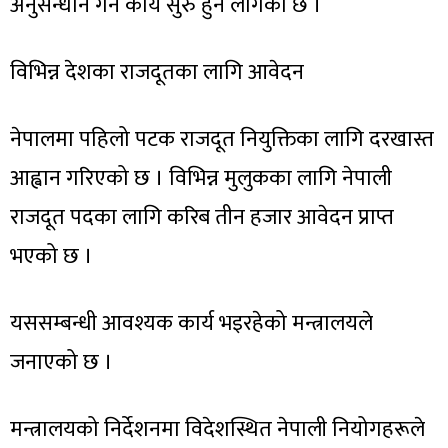
अनुसन्धान गर्ने कार्य सुरु हुन लागेको छ ।
विभिन्न देशका राजदूतका लागि आवेदन
नेपालमा पहिलो पटक राजदूत नियुक्तिका लागि दरखास्त
आह्वान गरिएको छ । विभिन्न मुलुकका लागि नेपाली
राजदूत पदका लागि करिब तीन हजार आवेदन प्राप्त
भएको छ ।
यससम्बन्धी आवश्यक कार्य भइरहेको मन्त्रालयले
जनाएको छ ।
मन्त्रालयको निर्देशनमा विदेशस्थित नेपाली नियोगहरूले