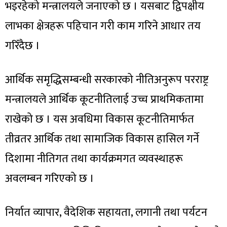
भइरहेको मन्त्रालयले जनाएको छ । यसबाट द्विपक्षीय
लाभका क्षेत्रहरू पहिचान गरी काम गरिने आधार तय
गरिँदैछ ।
आर्थिक समृद्धिसम्बन्धी सरकारको नीतिअनुरूप परराष्ट्र
मन्त्रालयले आर्थिक कूटनीतिलाई उच्च प्राथमिकतामा
राखेको छ । यस अवधिमा विकास कूटनीतिमार्फत
तीव्रतर आर्थिक तथा सामाजिक विकास हासिल गर्ने
दिशामा नीतिगत तथा कार्यक्रमगत व्यवस्थाहरू
अवलम्बन गरिएको छ ।
निर्यात व्यापार, वैदेशिक सहायता, लगानी तथा पर्यटन