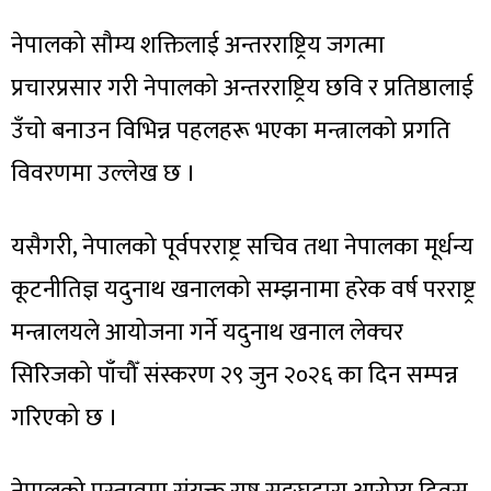
नेपालको सौम्य शक्तिलाई अन्तरराष्ट्रिय जगत्मा
प्रचारप्रसार गरी नेपालको अन्तरराष्ट्रिय छवि र प्रतिष्ठालाई
उँचो बनाउन विभिन्न पहलहरू भएका मन्त्रालको प्रगति
विवरणमा उल्लेख छ ।
यसैगरी, नेपालको पूर्वपरराष्ट्र सचिव तथा नेपालका मूर्धन्य
कूटनीतिज्ञ यदुनाथ खनालको सम्झनामा हरेक वर्ष परराष्ट्र
मन्त्रालयले आयोजना गर्ने यदुनाथ खनाल लेक्चर
सिरिजको पाँचौँ संस्करण २९ जुन २०२६ का दिन सम्पन्न
गरिएको छ ।