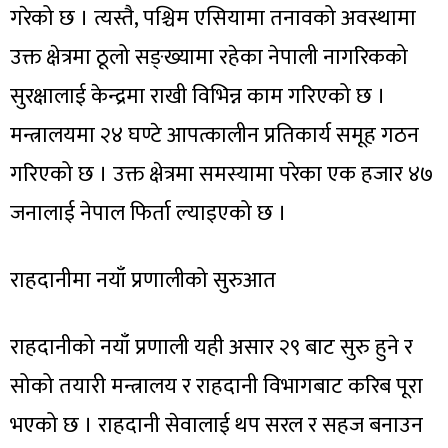
गरेको छ । त्यस्तै, पश्चिम एसियामा तनावको अवस्थामा
उक्त क्षेत्रमा ठूलो सङ्ख्यामा रहेका नेपाली नागरिकको
सुरक्षालाई केन्द्रमा राखी विभिन्न काम गरिएको छ ।
मन्त्रालयमा २४ घण्टे आपत्कालीन प्रतिकार्य समूह गठन
गरिएको छ । उक्त क्षेत्रमा समस्यामा परेका एक हजार ४७
जनालाई नेपाल फिर्ता ल्याइएको छ ।
राहदानीमा नयाँ प्रणालीको सुरुआत
राहदानीको नयाँ प्रणाली यही असार २९ बाट सुरु हुने र
सोको तयारी मन्त्रालय र राहदानी विभागबाट करिब पूरा
भएको छ । राहदानी सेवालाई थप सरल र सहज बनाउन