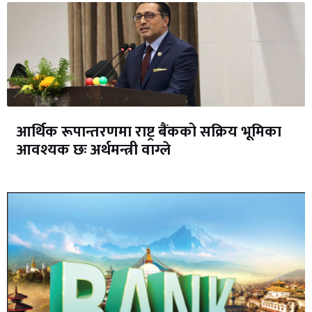
आर्थिक रूपान्तरणमा राष्ट्र बैंकको सक्रिय भूमिका
आवश्यक छः अर्थमन्त्री वाग्ले