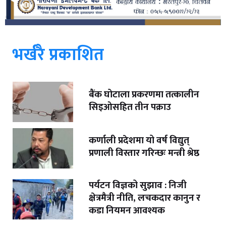
भर्खरै प्रकाशित
बैंक घोटाला प्रकरणमा तत्कालीन
सिइओसहित तीन पक्राउ
कर्णाली प्रदेशमा यो वर्ष विद्युत्
प्रणाली विस्तार गरिन्छः मन्त्री श्रेष्ठ
पर्यटन विज्ञको सुझाव : निजी
क्षेत्रमैत्री नीति, लचकदार कानुन र
कडा नियमन आवश्यक