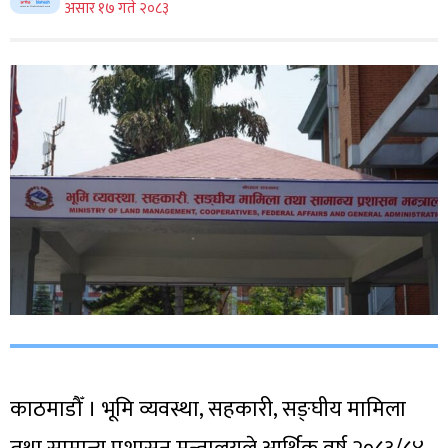
असार १७ गते २०८३
काठमाडौँ । भूमि व्यवस्था, सहकारी, सङ्घीय मामिला