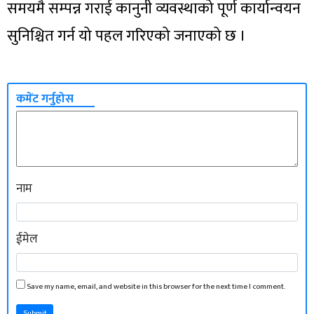
समयमै सम्पन्न गराई कानुनी व्यवस्थाको पूर्ण कार्यान्वयन
सुनिश्चित गर्न यो पहल गरिएको जनाएको छ ।
कमेंट गर्नुहोस
नाम
ईमेल
Save my name, email, and website in this browser for the next time I comment.
Submit