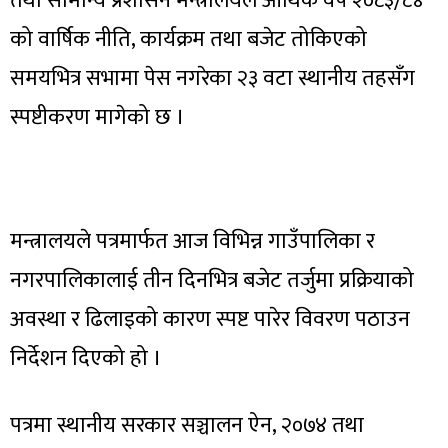
तथा सामान्य प्रशासन मन्त्रालयले आर्थिक वर्ष २०८३/८४
को वार्षिक नीति, कार्यक्रम तथा बजेट तोकिएको
समयभित्र सभामा पेस नगरेका २३ वटा स्थानीय तहसँग
स्पष्टीकरण मागेको छ ।
मन्त्रालयले पत्रमार्फत आज विभिन्न गाउँपालिका र
नगरपालिकालाई तीन दिनभित्र बजेट तर्जुमा प्रक्रियाको
अवस्था र ढिलाइको कारण स्पष्ट पारेर विवरण पठाउन
निर्देशन दिएको हो ।
पत्रमा स्थानीय सरकार सञ्चालन ऐन, २०७४ तथा