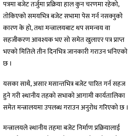
पत्रमा बजेट तर्जुमा प्रक्रिया हाल कुन चरणमा रहेको,
तोकिएको समयभित्र बजेट सभामा पेस गर्न नसक्नुको
कारण के हो, तथा मन्त्रालयबाट थप समन्वय वा
सहजीकरण आवश्यक भए सो समेत खुलाएर पत्र प्राप्त
भएको मितिले तीन दिनभित्र जानकारी गराउन भनिएको
छ ।
यसका साथै, असार मसान्तभित्र बजेट पारित गर्न सहज
हुने गरी स्थानीय तहको सभाको आगामी कार्यतालिका
समेत मन्त्रालयमा उपलब्ध गराउन अनुरोध गरिएको छ ।
मन्त्रालयले स्थानीय तहमा बजेट निर्माण प्रक्रियालाई