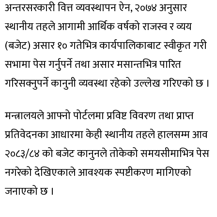
अन्तरसरकारी वित्त व्यवस्थापन ऐन, २०७४ अनुसार
स्थानीय तहले आगामी आर्थिक वर्षको राजस्व र व्यय
(बजेट) असार १० गतेभित्र कार्यपालिकाबाट स्वीकृत गरी
सभामा पेस गर्नुपर्ने तथा असार मसान्तभित्र पारित
गरिसक्नुपर्ने कानुनी व्यवस्था रहेको उल्लेख गरिएको छ ।
मन्त्रालयले आफ्नो पोर्टलमा प्रविष्ट विवरण तथा प्राप्त
प्रतिवेदनका आधारमा केही स्थानीय तहले हालसम्म आव
२०८३/८४ को बजेट कानुनले तोकेको समयसीमाभित्र पेस
नगरेको देखिएकाले आवश्यक स्पष्टीकरण मागिएको
जनाएको छ ।