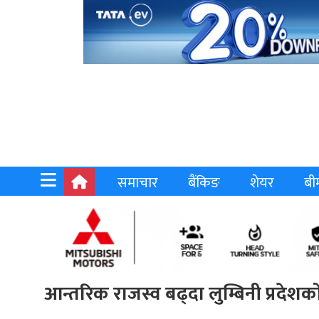
समाचार
बैंकिङ
शेयर
बी
आन्तरिक राजस्व बढ्दा लुम्बिनी प्रदेशको