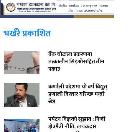
भर्खरै प्रकाशित
बैंक घोटाला प्रकरणमा
तत्कालीन सिइओसहित तीन
पक्राउ
कर्णाली प्रदेशमा यो वर्ष विद्युत्
प्रणाली विस्तार गरिन्छः मन्त्री
श्रेष्ठ
पर्यटन विज्ञको सुझाव : निजी
क्षेत्रमैत्री नीति, लचकदार