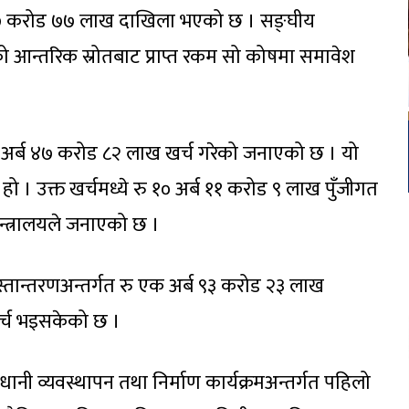
ब ५७ करोड ७७ लाख दाखिला भएको छ । सङ्घीय
ेशको आन्तरिक स्रोतबाट प्राप्त रकम सो कोषमा समावेश
१७ अर्ब ४७ करोड ८२ लाख खर्च गरेको जनाएको छ । यो
। उक्त खर्चमध्ये रु १० अर्ब ११ करोड ९ लाख पुँजीगत
न्त्रालयले जनाएको छ ।
स्तान्तरणअन्तर्गत रु एक अर्ब ९३ करोड २३ लाख
र्च भइसकेको छ ।
ानी व्यवस्थापन तथा निर्माण कार्यक्रमअन्तर्गत पहिलो