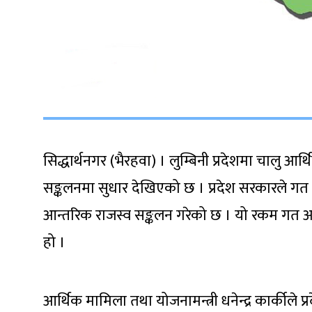
सिद्धार्थनगर (भैरहवा) । लुम्बिनी प्रदेशमा चालु आ
सङ्कलनमा सुधार देखिएको छ । प्रदेश सरकारले गत 
आन्तरिक राजस्व सङ्कलन गरेको छ । यो रकम गत आ
हो ।
आर्थिक मामिला तथा योजनामन्त्री धनेन्द्र कार्कीले 