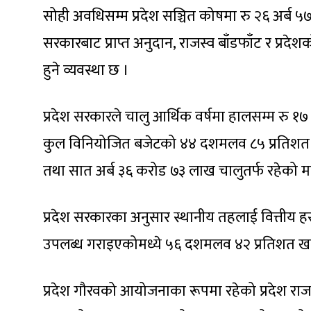
सोही अवधिसम्म प्रदेश सञ्चित कोषमा रु २६ अर्
सरकारबाट प्राप्त अनुदान, राजस्व बाँडफाँट र प्रद
हुने व्यवस्था छ ।
प्रदेश सरकारले चालु आर्थिक वर्षमा हालसम्म रु 
कुल विनियोजित बजेटको ४४ दशमलव ८५ प्रतिशत हो 
तथा सात अर्ब ३६ करोड ७३ लाख चालुतर्फ रहेको म
प्रदेश सरकारका अनुसार स्थानीय तहलाई वित्तीय ह
उपलब्ध गराइएकोमध्ये ५६ दशमलव ४२ प्रतिशत ख
प्रदेश गौरवको आयोजनाका रूपमा रहेको प्रदेश राजध