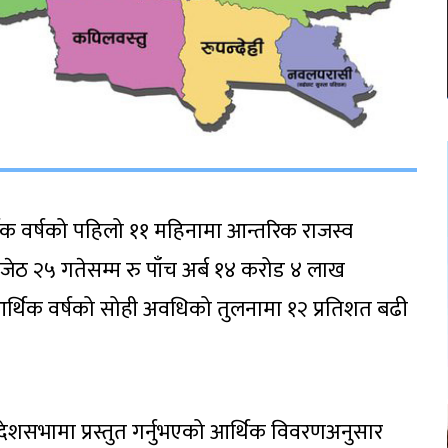
र्थिक वर्षको पहिलो ११ महिनामा आन्तरिक राजस्व
जेठ २५ गतेसम्म रु पाँच अर्ब १४ करोड ४ लाख
र्थिक वर्षको सोही अवधिको तुलनामा १२ प्रतिशत बढी
प्रदेशसभामा प्रस्तुत गर्नुभएको आर्थिक विवरणअनुसार