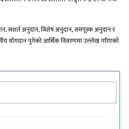
ान, सशर्त अनुदान, विशेष अनुदान, समपूरक अनुदान र
लेखनीय योगदान पुगेको आर्थिक विवरणमा उल्लेख गरिएको