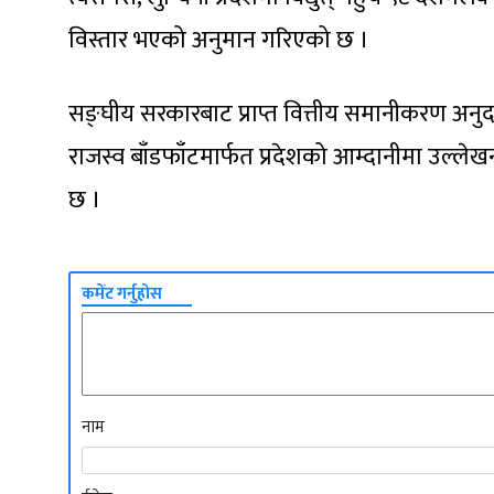
विस्तार भएको अनुमान गरिएको छ ।
सङ्घीय सरकारबाट प्राप्त वित्तीय समानीकरण अनुद
राजस्व बाँडफाँटमार्फत प्रदेशको आम्दानीमा उल्
छ ।
कमेंट गर्नुहोस
नाम