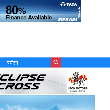
पर्यटन