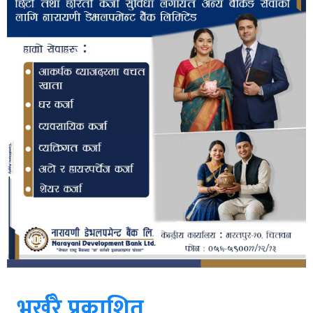
भर्खरै प्रकाशित