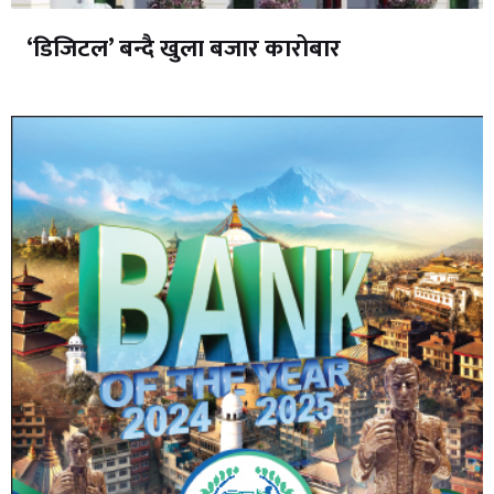
‘डिजिटल’ बन्दै खुला बजार कारोबार