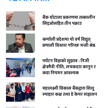
बैंक घोटाला प्रकरणमा तत्कालीन
सिइओसहित तीन पक्राउ
कर्णाली प्रदेशमा यो वर्ष विद्युत्
प्रणाली विस्तार गरिन्छः मन्त्री श्रेष्ठ
पर्यटन विज्ञको सुझाव : निजी
क्षेत्रमैत्री नीति, लचकदार कानुन र
कडा नियमन आवश्यक
महालक्ष्मी विकास बैंकद्वारा शिशु
स्याहार कक्ष तथा डे केयर सञ्चालन