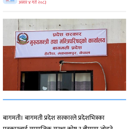
असार ४ गते २०८३
बागमती। बागमती प्रदेश सरकारले प्रदेशभित्रका