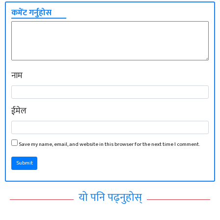
कमेंट गर्नुहोस
नाम
ईमेल
Save my name, email, and website in this browser for the next time I comment.
Submit
यो पनि पढ्नुहोस्