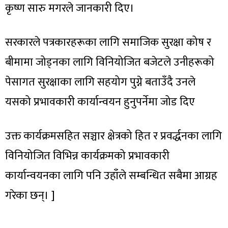
कृष्ण सारु मगरले जानकारी दिए।
सरकारले पत्रकारहरूका लागि समाजिक सुरक्षा कोष र
बीमामा जोड्नका लागि विनियोजित बजेटले उनीहरूको
पेसागत सुरक्षाका लागि सहयोग पुग्ने बताउँदै उनले
यसको प्रभावकारी कार्यान्वयन हुनुपर्नेमा जोड दिए
उक्त कार्यक्रमसहित सञ्चार क्षेत्रको हित र प्रवर्द्धनका लागि
विनियोजित विभिन्न कार्यक्रमको प्रभावकारी
कार्यान्वयनका लागि पनि उहाँले सम्बन्धित सबैमा आग्रह
गरेका छन्। ]