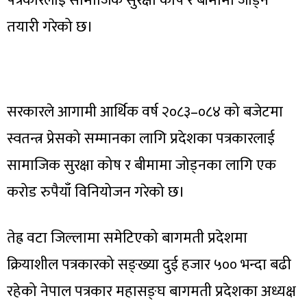
पत्रकारलाई सामाजिक सुरक्षा कोष र बीमामा जोड्ने
तयारी गरेको छ।
सरकारले आगामी आर्थिक वर्ष २०८३–०८४ को बजेटमा
स्वतन्त्र प्रेसको सम्मानका लागि प्रदेशका पत्रकारलाई
सामाजिक सुरक्षा कोष र बीमामा जोड्नका लागि एक
करोड रुपैयाँ विनियोजन गरेको छ।
तेह्र वटा जिल्लामा समेटिएको बागमती प्रदेशमा
क्रियाशील पत्रकारको सङ्ख्या दुई हजार ५०० भन्दा बढी
रहेको नेपाल पत्रकार महासङ्घ बागमती प्रदेशका अध्यक्ष