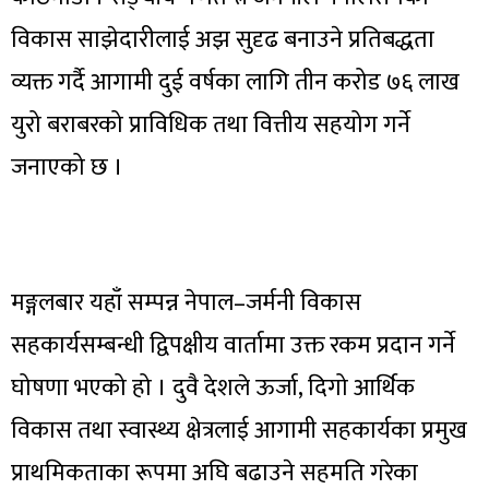
विकास साझेदारीलाई अझ सुदृढ बनाउने प्रतिबद्धता
व्यक्त गर्दै आगामी दुई वर्षका लागि तीन करोड ७६ लाख
युरो बराबरको प्राविधिक तथा वित्तीय सहयोग गर्ने
जनाएको छ ।
मङ्गलबार यहाँ सम्पन्न नेपाल–जर्मनी विकास
सहकार्यसम्बन्धी द्विपक्षीय वार्तामा उक्त रकम प्रदान गर्ने
घोषणा भएको हो । दुवै देशले ऊर्जा, दिगो आर्थिक
विकास तथा स्वास्थ्य क्षेत्रलाई आगामी सहकार्यका प्रमुख
प्राथमिकताका रूपमा अघि बढाउने सहमति गरेका