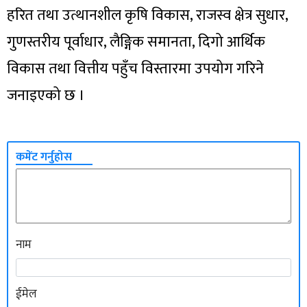
हरित तथा उत्थानशील कृषि विकास, राजस्व क्षेत्र सुधार,
गुणस्तरीय पूर्वाधार, लैङ्गिक समानता, दिगो आर्थिक
विकास तथा वित्तीय पहुँच विस्तारमा उपयोग गरिने
जनाइएको छ ।
कमेंट गर्नुहोस
नाम
ईमेल