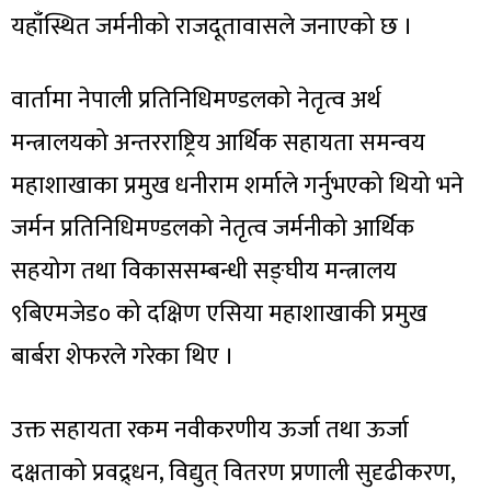
यहाँस्थित जर्मनीको राजदूतावासले जनाएको छ ।
वार्तामा नेपाली प्रतिनिधिमण्डलको नेतृत्व अर्थ
मन्त्रालयको अन्तरराष्ट्रिय आर्थिक सहायता समन्वय
महाशाखाका प्रमुख धनीराम शर्माले गर्नुभएको थियो भने
जर्मन प्रतिनिधिमण्डलको नेतृत्व जर्मनीको आर्थिक
सहयोग तथा विकाससम्बन्धी सङ्घीय मन्त्रालय
९बिएमजेड० को दक्षिण एसिया महाशाखाकी प्रमुख
बार्बरा शेफरले गरेका थिए ।
उक्त सहायता रकम नवीकरणीय ऊर्जा तथा ऊर्जा
दक्षताको प्रवद्र्धन, विद्युत् वितरण प्रणाली सुदृढीकरण,