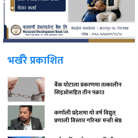
भर्खरै प्रकाशित
बैंक घोटाला प्रकरणमा तत्कालीन
सिइओसहित तीन पक्राउ
कर्णाली प्रदेशमा यो वर्ष विद्युत्
प्रणाली विस्तार गरिन्छः मन्त्री श्रेष्ठ