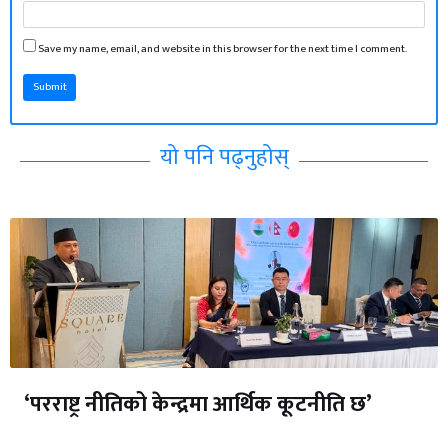
Save my name, email, and website in this browser for the next time I comment.
Submit
यो पनि पढ्नुहोस्
‘परराष्ट्र नीतिको केन्द्रमा आर्थिक कूटनीति छ’