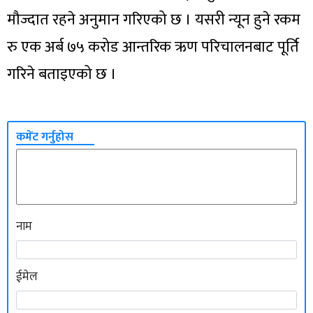
मौज्दात रहने अनुमान गरिएको छ । यसरी न्यून हुने रकम
रु एक अर्ब ७५ करोड आन्तरिक ऋण परिचालनबाट पूर्ति
गरिने बताइएको छ ।
कमेंट गर्नुहोस
नाम
ईमेल