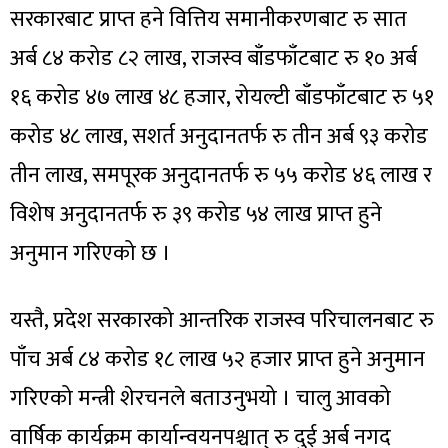
सरकारबाट प्राप्त हने वित्तिय समानीकरणबाट रु सात
अर्ब ८४ करोड ८२ लाख, राजस्व बाँडफाँटबाट रु १० अर्ब
१६ करोड ४७ लाख ४८ हजार, रोयल्टी बाँडफाँटबाट रु ५१
करोड ४८ लाख, सशर्त अनुदानतर्फ रु तीन अर्ब ९३ करोड
तीन लाख, समपूरक अनुदानतर्फ रु ५५ करोड ४६ लाख र
विशेष अनुदानतर्फ रु ३९ करोड ५४ लाख प्राप्त हुने
अनुमान गरिएको छ ।
यस्तै, प्रदेश सरकारको आन्तरिक राजस्व परिचालनबाट रु
पाँच अर्ब ८४ करोड १८ लाख ५२ हजार प्राप्त हुने अनुमान
गरिएको मन्त्री शेरचनले बताउनुभयो । चालु आवको
वार्षिक कार्यक्रम कार्यान्वयनपश्चात् रु दुई अर्ब नगद