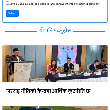
Save my name, email, and website in this browser for the next time I comment.
Submit
यो पनि पढ्नुहोस्
‘परराष्ट्र नीतिको केन्द्रमा आर्थिक कूटनीति छ’