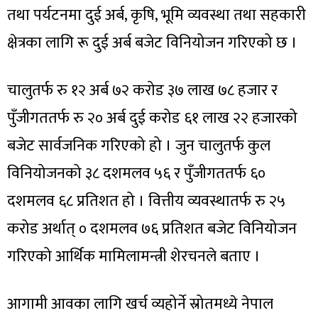
तथा पर्यटनमा दुई अर्ब, कृषि, भूमि व्यवस्था तथा सहकारी
क्षेत्रका लागि रू दुई अर्ब बजेट विनियोजन गरिएको छ ।
चालुतर्फ रु १२ अर्ब ७२ करोड ३७ लाख ७८ हजार र
पुँजीगततर्फ रु २० अर्ब दुई करोड ६१ लाख २२ हजारको
बजेट सार्वजनिक गरिएको हो । जुन चालुतर्फ कुल
विनियोजनको ३८ दशमलव ५६ र पुँजीगततर्फ ६०
दशमलव ६८ प्रतिशत हो । वित्तीय व्यवस्थातर्फ रु २५
करोड अर्थात् ० दशमलव ७६ प्रतिशत बजेट विनियोजन
गरिएको आर्थिक मामिलामन्त्री शेरचनले बताए ।
आगामी आवका लागि खर्च व्यहोर्ने स्रोतमध्ये नेपाल