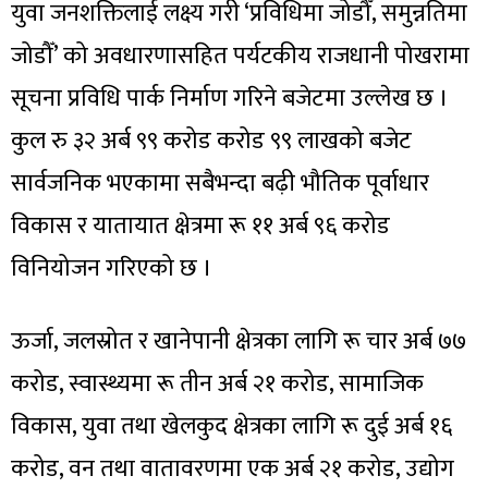
युवा जनशक्तिलाई लक्ष्य गरी ‘प्रविधिमा जोडौँ, समुन्नतिमा
जोडौँ’ को अवधारणासहित पर्यटकीय राजधानी पोखरामा
सूचना प्रविधि पार्क निर्माण गरिने बजेटमा उल्लेख छ ।
कुल रु ३२ अर्ब ९९ करोड करोड ९९ लाखको बजेट
सार्वजनिक भएकामा सबैभन्दा बढ़ी भौतिक पूर्वाधार
विकास र यातायात क्षेत्रमा रू ११ अर्ब ९६ करोड
विनियोजन गरिएको छ ।
ऊर्जा, जलस्रोत र खानेपानी क्षेत्रका लागि रू चार अर्ब ७७
करोड, स्वास्थ्यमा रू तीन अर्ब २१ करोड, सामाजिक
विकास, युवा तथा खेलकुद क्षेत्रका लागि रू दुई अर्ब १६
करोड, वन तथा वातावरणमा एक अर्ब २१ करोड, उद्योग