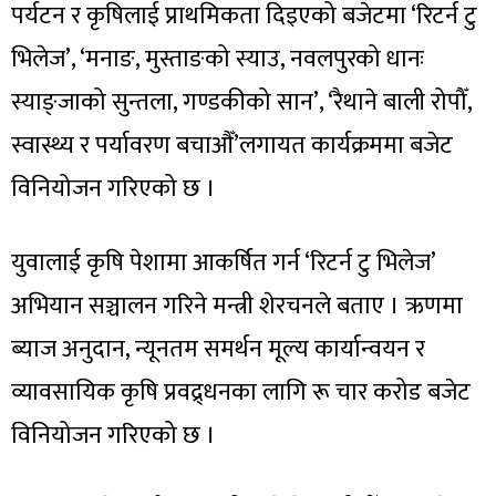
पर्यटन र कृषिलाई प्राथमिकता दिइएको बजेटमा ‘रिटर्न टु
भिलेज’, ‘मनाङ, मुस्ताङको स्याउ, नवलपुरको धानः
स्याङ्जाको सुन्तला, गण्डकीको सान’, ‘रैथाने बाली रोपौँ,
स्वास्थ्य र पर्यावरण बचाऔँ’लगायत कार्यक्रममा बजेट
विनियोजन गरिएको छ ।
युवालाई कृषि पेशामा आकर्षित गर्न ‘रिटर्न टु भिलेज’
अभियान सञ्चालन गरिने मन्त्री शेरचनले बताए । ऋणमा
ब्याज अनुदान, न्यूनतम समर्थन मूल्य कार्यान्वयन र
व्यावसायिक कृषि प्रवद्र्धनका लागि रू चार करोड बजेट
विनियोजन गरिएको छ ।