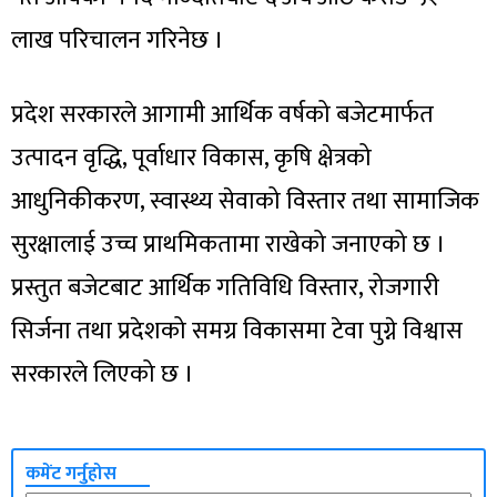
लाख परिचालन गरिनेछ ।
प्रदेश सरकारले आगामी आर्थिक वर्षको बजेटमार्फत
उत्पादन वृद्धि, पूर्वाधार विकास, कृषि क्षेत्रको
आधुनिकीकरण, स्वास्थ्य सेवाको विस्तार तथा सामाजिक
सुरक्षालाई उच्च प्राथमिकतामा राखेको जनाएको छ ।
प्रस्तुत बजेटबाट आर्थिक गतिविधि विस्तार, रोजगारी
सिर्जना तथा प्रदेशको समग्र विकासमा टेवा पुग्ने विश्वास
सरकारले लिएको छ ।
कमेंट गर्नुहोस