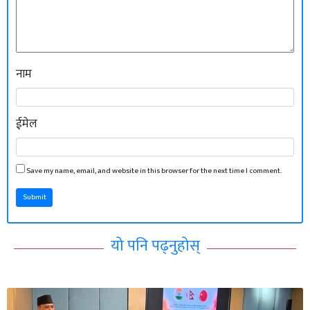
नाम
ईमेल
Save my name, email, and website in this browser for the next time I comment.
Submit
यो पनि पढ्नुहोस्