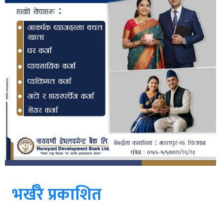
भर्खरै प्रकाशित