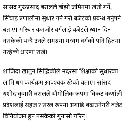
सांसद गुरुप्रसाद बरालले बाँझो जमिनमा खेती गर्ने,
सिँचाइ प्रणालीमा सुधार गर्ने गरी बजेटको प्रबन्ध गर्नुपर्ने
बताए। गरिब र कमजोर वर्गलाई बजेटले ध्यान दिन
नसकेको भन्दै उनले समग्रमा मध्यम वर्गको पनि हितमा
नरहेको धारणा राखे।
शाजिदा खातुन सिद्धिकीले मदरसा शिक्षाको सुधारका
लागि थप कार्यक्रम आवश्यक रहेको बताए। सांसद
यशोदाकुमारी बरालले भौगोलिक रूपमा विकट कर्णाली
प्रदेशलाई सहज र सरल रूपमा अगाडि बढाउनेगरी बजेट
विनियोजन हुन नसकेको गुनासो गरिन्।