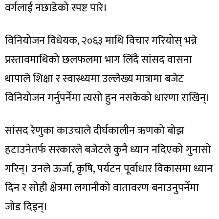
वर्गलाई नछाडेको स्पष्ट पारे।
विनियोजन विधेयक, २०६३ माथि विचार गरियोस् भन्ने
प्रस्तावमाथिको छलफलमा भाग लिँदै सांसद वासना
थापाले शिक्षा र स्वास्थ्यमा उल्लेख्य मात्रामा बजेट
विनियोजन गर्नुपर्नेमा त्यसो हुन नसकेको धारणा राखिन्।
सांसद रेणुका काउचाले दीर्घकालीन ऋणको बोझ
हटाउनेतर्फ सरकारले बजेटले कुनै ध्यान नदिएको गुनासो
गरिन्। उनले ऊर्जा, कृषि, पर्यटन पूर्वाधार विकासमा ध्यान
दिन र सोही क्षेत्रमा लगानीको वातावरण बनाउनुपर्नेमा
जोड दिइन्।