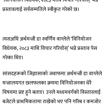
‘विनियोजन विधेयक, २०८३ माथि विचार गरियोस्’ भन्ने
प्रस्तावलाई सर्वसम्मतिले स्वीकृत गरेको छ।
त्यसअघि अर्थमन्त्री डा स्वर्णिम वाग्लेले ‘विनियोजन
विधेयक, २०८३ माथि विचार गरियोस्’ भन्ने प्रस्ताव पेस
गरेका थिए।
सांसदहरूको जिज्ञासाको जवाफमा अर्थमन्त्री डा वाग्लेले
मन्त्रालयगत छलफलका क्रममा विनियोजनका धेरै
विषयमा प्रष्ट हुने बताए। उनले मध्यमवर्गको विस्तारलाई
बजेटले प्राथमिकतामा राखेको भए पनि गरिब र कमजोर