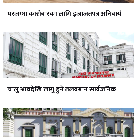
घरजग्गा कारोबारका लागि इजाजतपत्र अनिवार्य
चालु आवदेखि लागु हुने तलबमान सार्वजनिक