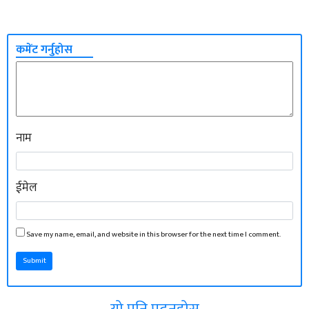
कमेंट गर्नुहोस
नाम
ईमेल
Save my name, email, and website in this browser for the next time I comment.
Submit