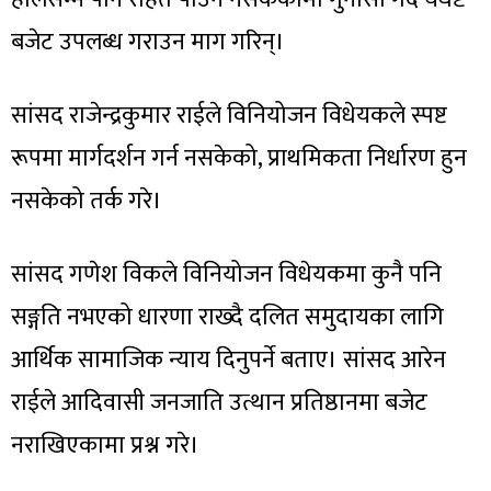
बजेट उपलब्ध गराउन माग गरिन्।
सांसद राजेन्द्रकुमार राईले विनियोजन विधेयकले स्पष्ट
रूपमा मार्गदर्शन गर्न नसकेको, प्राथमिकता निर्धारण हुन
नसकेको तर्क गरे।
सांसद गणेश विकले विनियोजन विधेयकमा कुनै पनि
सङ्गति नभएको धारणा राख्दै दलित समुदायका लागि
आर्थिक सामाजिक न्याय दिनुपर्ने बताए। सांसद आरेन
राईले आदिवासी जनजाति उत्थान प्रतिष्ठानमा बजेट
नराखिएकामा प्रश्न गरे।