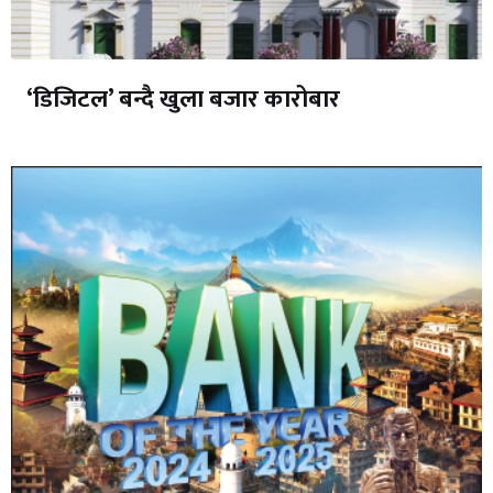
‘डिजिटल’ बन्दै खुला बजार कारोबार