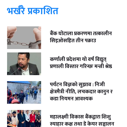
भर्खरै प्रकाशित
बैंक घोटाला प्रकरणमा तत्कालीन
सिइओसहित तीन पक्राउ
कर्णाली प्रदेशमा यो वर्ष विद्युत्
प्रणाली विस्तार गरिन्छः मन्त्री श्रेष्ठ
पर्यटन विज्ञको सुझाव : निजी
क्षेत्रमैत्री नीति, लचकदार कानुन र
कडा नियमन आवश्यक
महालक्ष्मी विकास बैंकद्वारा शिशु
स्याहार कक्ष तथा डे केयर सञ्चालन