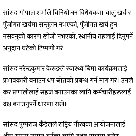
सांसद गोपाल शर्माले विनियोजन विधेयकमा चालु खर्च र
पुँजीगत खर्चमा सन्तुलन नभएको, पुँजीगत खर्च हुन
नसक्नुको कारण खोजी नभएको, स्थानीय तहलाई दिनुपर्ने
अनुदान घटेको टिप्पणी गरे।
सांसद नरेन्द्रकुमार केरुङले स्वास्थ्य बिमा कार्यक्रमलाई
प्रभावकारी बनाउन थप स्रोतको प्रबन्ध गर्न माग गरे। उनले
कर प्रणालीलाई सहज बनाउनका लागि कर्मचारीहरूलाई
दक्ष बनाउनुपर्ने धारणा राखे।
सांसद पुष्पराज कँडेलले राष्ट्रिय गौरवका आयोजनालाई