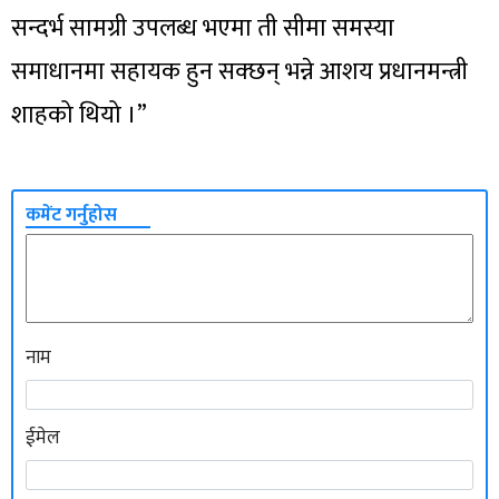
सन्दर्भ सामग्री उपलब्ध भएमा ती सीमा समस्या
समाधानमा सहायक हुन सक्छन् भन्ने आशय प्रधानमन्त्री
शाहको थियो ।”
कमेंट गर्नुहोस
नाम
ईमेल