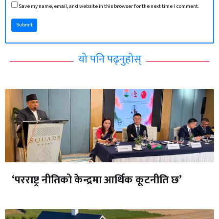
Save my name, email, and website in this browser for the next time I comment.
Submit
यो पनि पढ्नुहोस्
‘परराष्ट्र नीतिको केन्द्रमा आर्थिक कूटनीति छ’