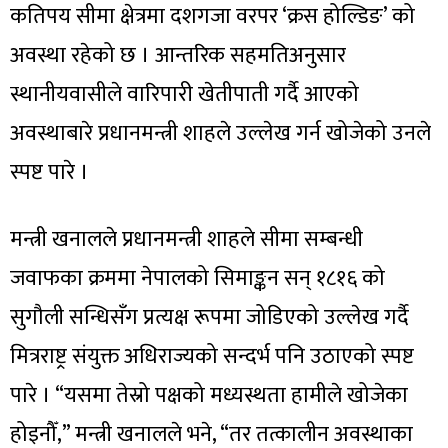
कतिपय सीमा क्षेत्रमा दशगजा वरपर ‘क्रस होल्डिङ’ को
अवस्था रहेको छ । आन्तरिक सहमतिअनुसार
स्थानीयवासीले वारिपारी खेतीपाती गर्दै आएको
अवस्थाबारे प्रधानमन्त्री शाहले उल्लेख गर्न खोजेको उनले
स्पष्ट पारे ।
मन्त्री खनालले प्रधानमन्त्री शाहले सीमा सम्बन्धी
जवाफका क्रममा नेपालको सिमाङ्कन सन् १८१६ को
सुगौली सन्धिसँग प्रत्यक्ष रूपमा जोडिएको उल्लेख गर्दै
मित्रराष्ट्र संयुक्त अधिराज्यको सन्दर्भ पनि उठाएको स्पष्ट
पारे । “यसमा तेस्रो पक्षको मध्यस्थता हामीले खोजेका
होइनौँ,” मन्त्री खनालले भने, “तर तत्कालीन अवस्थाका