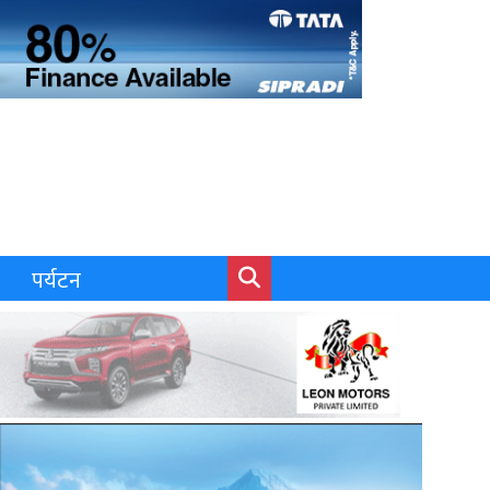
पर्यटन