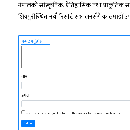
नेपालको सांस्कृतिक, ऐतिहासिक तथा प्राकृतिक सम्प
शिवपुरीस्थित नयाँ रिसोर्ट सञ्चालनसँगै काठमाडौं उपत
कमेंट गर्नुहोस
नाम
ईमेल
Save my name, email, and website in this browser for the next time I comment.
Submit