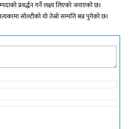
दाको प्रवर्द्धन गर्ने लक्ष्य लिएको जनाएको छ।
्यकामा सोल्टीको यो तेस्रो सम्पत्ति बन्न पुगेको छ।