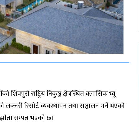
शिवपुरी राष्ट्रिय निकुञ्ज क्षेत्रस्थित क्लासिक भ्यू
रको लक्जरी रिसोर्ट व्यवस्थापन तथा सञ्चालन गर्ने भएको
्झौता सम्पन्न भएको छ।