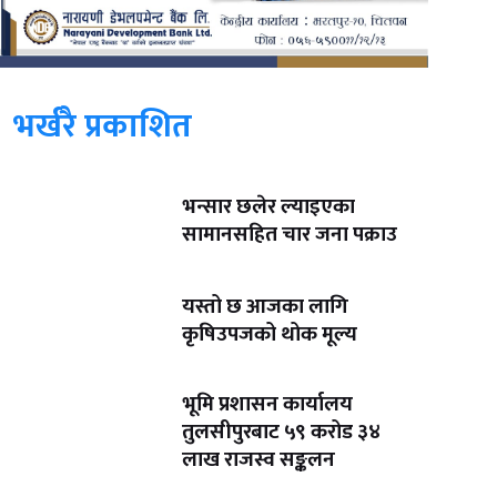
भर्खरै प्रकाशित
भन्सार छलेर ल्याइएका
सामानसहित चार जना पक्राउ
यस्तो छ आजका लागि
कृषिउपजको थोक मूल्य
भूमि प्रशासन कार्यालय
तुलसीपुरबाट ५९ करोड ३४
लाख राजस्व सङ्कलन