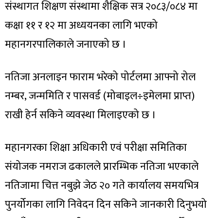
संस्थागत शिक्षण संस्थामा शैक्षिक सत्र २०८३/०८४ मा
कक्षा ११ र १२ मा अध्ययनका लागि भएको
महानगरपालिकाले जनाएको छ ।
नतिजा अनलाइन फाराम भरेको पोर्टलमा आफ्नो रोल
नम्बर, जन्ममिति र पासवर्ड (मोबाइल÷इमेलमा प्राप्त)
राखी हेर्न सकिने व्यवस्था मिलाइएको छ ।
महानगरका शिक्षा अधिकारी एवं परीक्षा समितिका
संयोजक नमराज ढकालले प्रारम्भिक नतिजा भएकाले
नतिजामा चित्त नबुझे जेठ २० गते कार्यालय समयभित्र
पुनर्योगका लागि निवेदन दिन सकिने जानकारी दिनुभयो