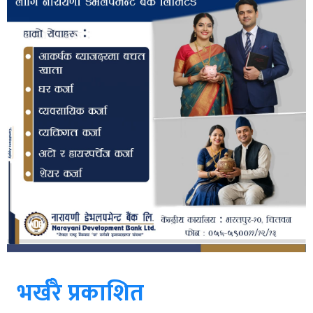
भर्खरै प्रकाशित