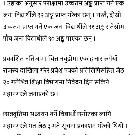
। उहाँका अनुसार परीक्षामा उच्चतम अङ्क प्राप्त गर्ने एक
जना विद्यार्थीले ९२ अङ्क प्राप्त गरेका छन् । यस्तै, दोस्रो
उच्चतम प्राप्त गर्ने एक जना विद्यार्थीले ९१ अङ्क र तेस्रोमा
पाँच जना विद्यार्थीले ९० अङ्क पाएका छन् ।
प्रकाशित नतिजामा चित्त नबुझेमा एक हजार रुपैयाँ
राजस्व दाखिला गरेर प्रवेश पत्रको प्रतिलिपिसहित जेठ
२० गतेभित्र शिक्षा विभागमा निवेदन दिन सकिने
महानगरले जनाएको छ ।
छात्रवृत्तिमा अध्ययन गर्ने विद्यार्थी छनोटका लागि
महानगरले गत जेठ ३ गते सूचना प्रकाशन गरेको थियो ।