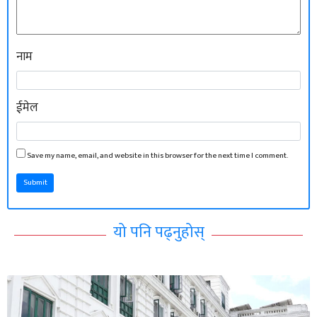
नाम
ईमेल
Save my name, email, and website in this browser for the next time I comment.
Submit
यो पनि पढ्नुहोस्