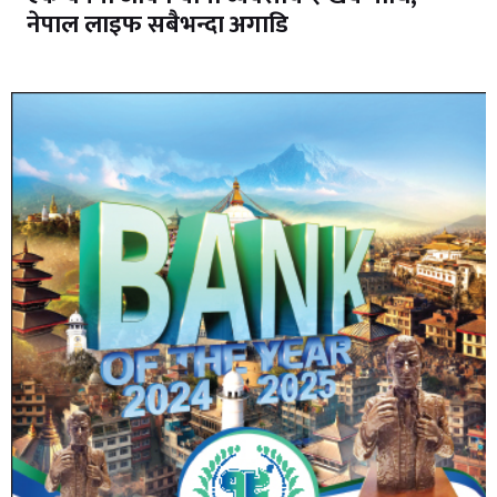
नेपाल लाइफ सबैभन्दा अगाडि