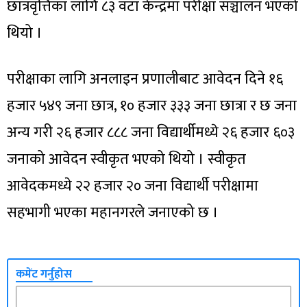
छात्रवृत्तिका लागि ८३ वटा केन्द्रमा परीक्षा सञ्चालन भएको
थियो ।
परीक्षाका लागि अनलाइन प्रणालीबाट आवेदन दिने १६
हजार ५४९ जना छात्र, १० हजार ३३३ जना छात्रा र छ जना
अन्य गरी २६ हजार ८८८ जना विद्यार्थीमध्ये २६ हजार ६०३
जनाको आवेदन स्वीकृत भएको थियो । स्वीकृत
आवेदकमध्ये २२ हजार २० जना विद्यार्थी परीक्षामा
सहभागी भएका महानगरले जनाएको छ ।
कमेंट गर्नुहोस