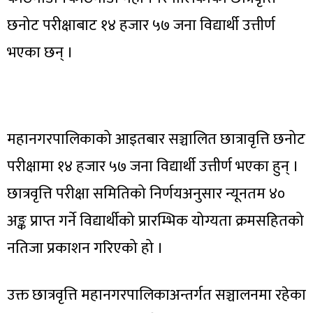
छनोट परीक्षाबाट १४ हजार ५७ जना विद्यार्थी उत्तीर्ण
भएका छन् ।
महानगरपालिकाको आइतबार सञ्चालित छात्रावृत्ति छनोट
परीक्षामा १४ हजार ५७ जना विद्यार्थी उत्तीर्ण भएका हुन् ।
छात्रवृत्ति परीक्षा समितिको निर्णयअनुसार न्यूनतम ४०
अङ्क प्राप्त गर्ने विद्यार्थीको प्रारम्भिक योग्यता क्रमसहितको
नतिजा प्रकाशन गरिएको हो ।
उक्त छात्रवृत्ति महानगरपालिकाअन्तर्गत सञ्चालनमा रहेका