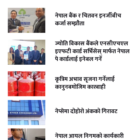
नेपाल बैंक र चितवन इनर्जीबीच
कर्जा सम्झौता
ज्योति विकास बैंकले एनसीएचएल
इएफटी कार्ड सर्भिसेस् मार्फत नेपाल
पे कार्डलाई इनेबल गर्ने
कृत्रिम अभाव सृजना गर्नेलाई
कानुनबमोजिम कारबाही
नेप्सेमा दोहोरो अंकको गिरावट
नेपाल आयल निगमको कार्यकारी