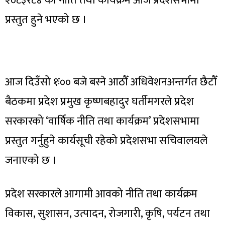
२०८३र८४ को नीति तथा कार्यक्रम आज प्रदेशसभामा
प्रस्तुत हुने भएको छ ।
आज दिउँसो १ः०० बजे बस्ने आठौँ अधिवेशनअन्तर्गत छैटौँ
बैठकमा प्रदेश प्रमुख कृष्णबहादुर घर्तीमगरले प्रदेश
सरकारको ‘वार्षिक नीति तथा कार्यक्रम’ प्रदेशसभामा
प्रस्तुत गर्नुहुने कार्यसूची रहेको प्रदेशसभा सचिवालयले
जनाएको छ ।
प्रदेश सरकारले आगामी आवको नीति तथा कार्यक्रम
विकास, सुशासन, उत्पादन, रोजगारी, कृषि, पर्यटन तथा