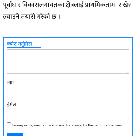
पूर्वाधार विकासलगायतका क्षेत्रलाई प्राथमिकतामा राखेर
ल्याउने तयारी गरेको छ ।
कमेंट गर्नुहोस
नाम
ईमेल
Save my name, email, and website in this browser for the next time I comment.