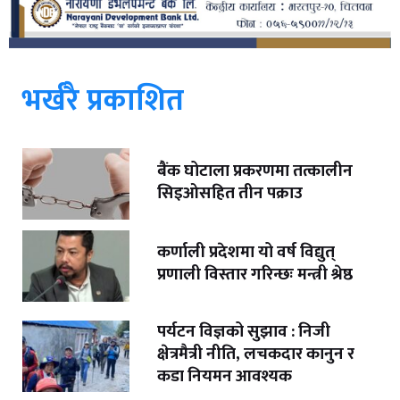
भर्खरै प्रकाशित
बैंक घोटाला प्रकरणमा तत्कालीन
सिइओसहित तीन पक्राउ
कर्णाली प्रदेशमा यो वर्ष विद्युत्
प्रणाली विस्तार गरिन्छः मन्त्री श्रेष्ठ
पर्यटन विज्ञको सुझाव : निजी
क्षेत्रमैत्री नीति, लचकदार कानुन र
कडा नियमन आवश्यक