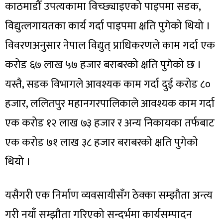
काठमाडौँ उपत्यकामा विच्छ्याइएको पाइपमा सडक,
विद्युत्लगायतका कार्य गर्दा पाइपमा क्षति पुगेको थियो ।
विवरणअनुसार नेपाल विद्युत् प्राधिकरणले काम गर्दा एक
करोड ६७ लाख ५७ हजार बराबरको क्षति पुगेको छ ।
यस्तै, सडक विभागले आवश्यक काम गर्दा दुई करोड ८०
हजार, ललितपुर महानगरपालिकाले आवश्यक काम गर्दा
एक करोड १२ लाख ७३ हजार र अन्य निकायका तर्फबाट
एक करोड ७१ लाख ३८ हजार बराबरको क्षति पुगेको
थियो ।
यसैगरी एक निर्माण व्यवसायीसँग ठेक्का सम्झौता अन्त्य
गरी नयाँ सम्झौता गरिएको सन्दर्भमा कार्यसम्पादन