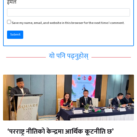
ईमेल
Save my name, email, and website in this browser for the next time I comment.
Submit
यो पनि पढ्नुहोस्
‘परराष्ट्र नीतिको केन्द्रमा आर्थिक कूटनीति छ’