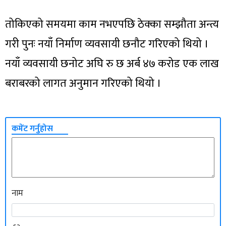
तोकिएको समयमा काम नभएपछि ठेक्का सम्झौता अन्त्य
गरी पुनः नयाँ निर्माण व्यवसायी छनौट गरिएको थियो ।
नयाँ व्यवसायी छनोट अघि रु छ अर्ब ४७ करोड एक लाख
बराबरको लागत अनुमान गरिएको थियो ।
कमेंट गर्नुहोस
नाम