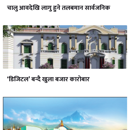
चालु आवदेखि लागु हुने तलबमान सार्वजनिक
‘डिजिटल’ बन्दै खुला बजार कारोबार