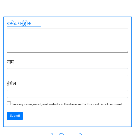
कमेंट गर्नुहोस
नाम
ईमेल
Save my name, email, and website in this browser for the next time I comment.
Submit