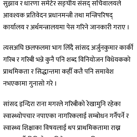
सुझाव र धारणा समेटेर सङ्घीय संसद् सचिवालयले
आवश्यक प्रतिवेदन प्रधानमन्त्री तथा मन्त्रिपरिषद्
कार्यालय र अर्थमन्त्रालयमा पेस गरिने जानकारी गराए ।
त्यसअघि छलफलमा भाग लिँदै सांसद अर्जुनकुमार कार्की
गरिब र गरिबी भन्ने कुनै पनि शब्द विनियोजन विधेयकको
प्राथमिकता र सिद्धान्तमा कहीँ कतै पनि समावेश
नभएकामा गुनासो गरे ।
सांसद इन्दिरा राना मगरले गरिबीको रेखामुनि रहेका
स्वास्थ्योपचार नपाएका नागरिकलाई सम्बोधन गर्नैपर्ने र
स्वास्थ्य शिक्षाका विषयलाई थप प्राथमिकतामा राख्न