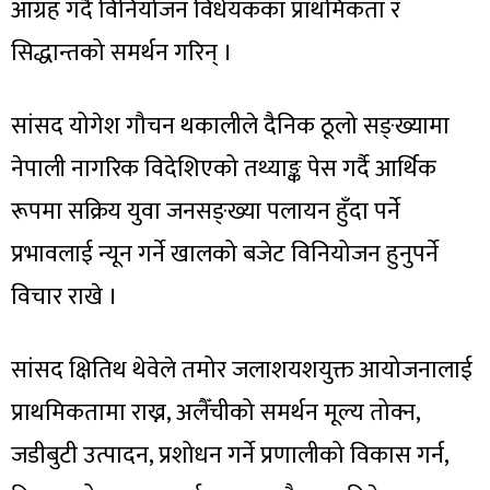
आग्रह गर्दै विनियोजन विधेयकका प्राथमिकता र
सिद्धान्तको समर्थन गरिन् ।
सांसद योगेश गौचन थकालीले दैनिक ठूलो सङ्ख्यामा
नेपाली नागरिक विदेशिएको तथ्याङ्क पेस गर्दै आर्थिक
रूपमा सक्रिय युवा जनसङ्ख्या पलायन हुँदा पर्ने
प्रभावलाई न्यून गर्ने खालको बजेट विनियोजन हुनुपर्ने
विचार राखे ।
सांसद क्षितिथ थेवेले तमोर जलाशयशयुक्त आयोजनालाई
प्राथमिकतामा राख्न, अलैँचीको समर्थन मूल्य तोक्न,
जडीबुटी उत्पादन, प्रशोधन गर्ने प्रणालीको विकास गर्न,