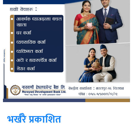
भर्खरै प्रकाशित