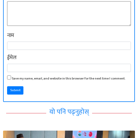
नाम
ईमेल
Save my name, email, and website in this browser for the next time I comment.
Submit
यो पनि पढ्नुहोस्