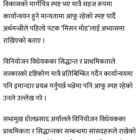
विकासको मार्गचित्र स्पष्ट भए मात्रै सहज रूपमा
कार्यान्वयन हुने मान्यतामा आफू रहेको स्पष्ट पार्दै
अर्थमन्त्रीले पहिलो पटक ‘मिसन मोड’लाई अभ्यासमा
राखिएको बताए ।
विनियोजन विधेयकका सिद्धान्त र प्राथमिकताले
सरकारको दृष्टिकोण मात्रै प्रतिबिम्बित गर्दैन कार्यान्वयमा
पनि इमान्दार प्रयत्न गर्नुपर्छ भन्नेमा पनि आफू स्पष्ट रहेको
उनले उल्लेख गरे ।
सभामुख डोलप्रसाद अर्यालले विनियोजन विधेयकका
प्राथमिकता र सिद्धान्तका सम्बन्धमा सांसदहरूले राखेको