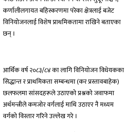
कर्णालीलगायत बहिस्करणमा परेका क्षेत्रलाई बजेट
विनियोजनलाई विशेष प्राथमिकतामा राखिने बताएका
छन् ।
आर्थिक वर्ष २०८३/८४ का लागि विनियोजन विधेयकका
सिद्धान्त र प्राथमिकता सम्बन्धमा (कर प्रस्तावबाहेक)
छलफलमा सांसदहरूले उठाएको प्रश्नको जवाफमा
अर्थमन्त्रीले कमजोर वर्गलाई माथि उठाएर नै मध्यम
वर्गको विस्तार गरिने उल्लेख गरे ।