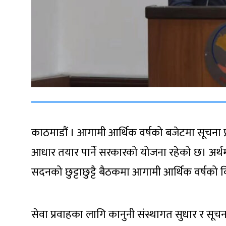
काठमाडौं । आगामी आर्थिक वर्षको बजेटमा सूचना 
आधार तयार पार्ने सरकारको योजना रहेको छ। अर्थमन्त
सदनको छुट्टाछुट्टै बैठकमा आगामी आर्थिक वर्षको 
सेवा प्रवाहका लागि कानुनी संस्थागत सुधार र सूच