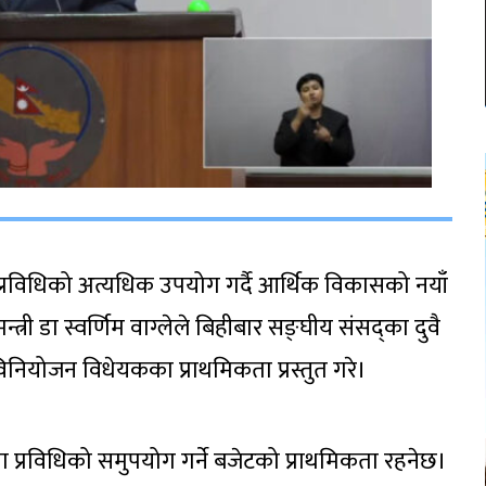
प्रविधिको अत्यधिक उपयोग गर्दै आर्थिक विकासको नयाँ
्री डा स्वर्णिम वाग्लेले बिहीबार सङ्घीय संसद्का दुवै
विनियोजन विधेयकका प्राथमिकता प्रस्तुत गरे।
ना प्रविधिको समुपयोग गर्ने बजेटको प्राथमिकता रहनेछ।