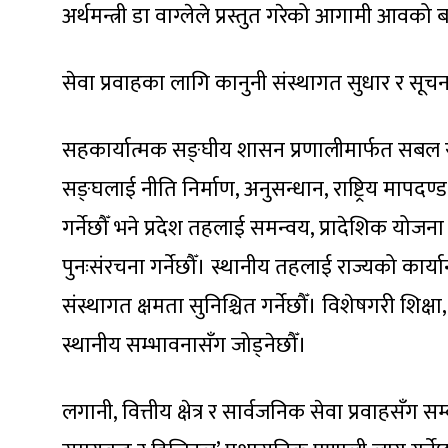
अर्थमन्त्री डा वाग्लेले प्रस्तुत गरेको आगामी आवक
सेवा प्रवाहका लागि कानुनी संस्थागत सुधार र सूच
सहकार्यात्मक सङ्घीय शासन प्रणालीमार्फत सबल राज
सङ्घलाई नीति निर्माण, अनुसन्धान, राष्ट्रिय मापदण
गर्नेछौँ भने प्रदेश तहलाई समन्वय, प्रादेशिक 
पुनःसंरचना गर्नेछौँ। स्थानीय तहलाई राज्यको कार्यान
संस्थागत क्षमता सुनिश्चित गर्नेछौँ। विशेषगरी शिक्ष
स्थानीय सम्भावनासँग जोड्नेछौँ।
लगानी, वित्तीय क्षेत्र र सार्वजनिक सेवा प्रवाहसँग 