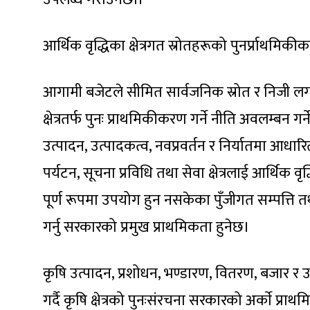
आर्थिक वृद्धिका क्षेत्रगत स्रोतहरूको पुनर्प्राथमिक
आगामी बजेटले सीमित सार्वजनिक स्रोत र निजी लगान
क्षेत्रतर्फ पुनः प्राथमिकीकरण गर्ने नीति अवलम्ब
उत्पादन, उत्पादकत्व, नवप्रवर्तन र निर्यातमा आधारित प्
पर्यटन, सूचना प्रविधि तथा सेवा क्षेत्रलाई आर्थिक 
पूर्ण रूपमा उपयोग हुन नसकेका पुँजीगत सम्पत्ति 
गर्नु सरकारको प्रमुख प्राथमिकता हुनेछ।
कृषि उत्पादन, प्रशोधन, भण्डारण, वितरण, बजार र
गर्दै कृषि क्षेत्रको पुनःसंरचना सरकारको अर्काे प्राथ