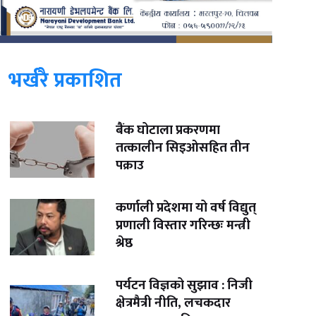
भर्खरै प्रकाशित
बैंक घोटाला प्रकरणमा
तत्कालीन सिइओसहित तीन
पक्राउ
कर्णाली प्रदेशमा यो वर्ष विद्युत्
प्रणाली विस्तार गरिन्छः मन्त्री
श्रेष्ठ
पर्यटन विज्ञको सुझाव : निजी
क्षेत्रमैत्री नीति, लचकदार