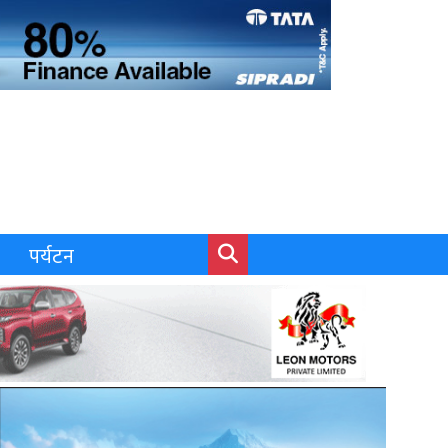
पर्यटन