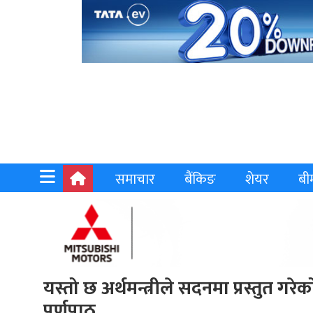
समाचार
बैंकिङ
शेयर
बी
यस्तो छ अर्थमन्त्रीले सदनमा प्रस्तुत
पूर्णपाठ