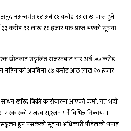
नुदानअन्तर्गत १४ अर्ब ८१ करोड ९३ लाख प्राप्त हुने
३३ करोड ९९ लाख १६ हजार मात्र प्राप्त भएको सूचना
िक स्रोतबाट सङ्कलित राजस्वबाट चार अर्ब ७७ करोड
ा तीन महिनाको अवधिमा ८७ करोड आठ लाख २० हजार
 साधन खरिद बिक्री कारोबारमा आएको कमी, गत भदौ
श सरकारको राजस्व सङ्कलन गर्ने विभिन्न निकायमा
्व सङ्कलन हुन नसकेको सूचना अधिकारी पौडेलको भनाइ