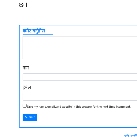
छ ।
कमेंट गर्नुहोस
नाम
ईमेल
Save my name, email, and website in this browser for the next time I comment.
Submit