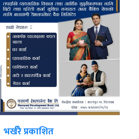
भर्खरै प्रकाशित