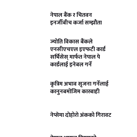
नेपाल बैंक र चितवन
इनर्जीबीच कर्जा सम्झौता
ज्योति विकास बैंकले
एनसीएचएल इएफटी कार्ड
सर्भिसेस् मार्फत नेपाल पे
कार्डलाई इनेबल गर्ने
कृत्रिम अभाव सृजना गर्नेलाई
कानुनबमोजिम कारबाही
नेप्सेमा दोहोरो अंकको गिरावट