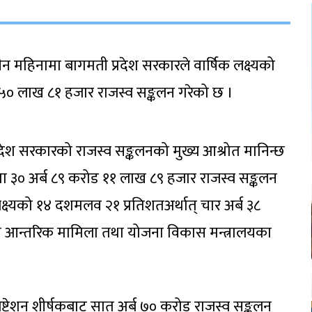
न महिनामा बागमती प्रदेश सरकारले वार्षिक लक्ष्यको
 ५० लाख ८१ हजार राजस्व सङ्कलन गरेको छ ।
रदेश सरकारको राजस्व सङ्कलनको मुख्य आश्रोत मानिन्छ
 मा ३० अर्ब ८९ करोड ११ लाख ८९ हजार राजस्व सङ्कलन
ष्यको १४ दशमलव २१ प्रतिशतअर्थात् चार अर्ब ३८
ो आन्तरिक मामिला तथा योजना विकास मन्त्रालयका
्रेशन शीर्षकबाट सात अर्ब ७० करोड राजस्व सङ्कलन