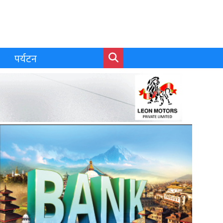
पर्यटन