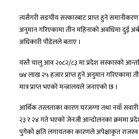
त्यसैगरी सङघीय सरकारबाट प्राप्त हुने समानीकरण अ
अनुमान गरिएकामा तीन महिनाको अवधिमा दुई अर्ब 
अधिकारी पौडेलले बताए ।
यस्तै चालु आव २०८२/८३ मा प्रदेश सरकारको आन्तर
७४ लाख २५ हजार प्राप्त हुने अनुमान गरिएकाम
मात्र प्राप्त भएको मन्त्रालयले जनाएको छ ।
आर्थिक तरलताका कारण घरजग्गा तथा नयाँ सवारी
२३ र २४ गते भएको जेनजी आन्दोलनका क्रममा प्रदे
पुगेको क्षति लगायतका कारणले अपेक्षाकृत राजस