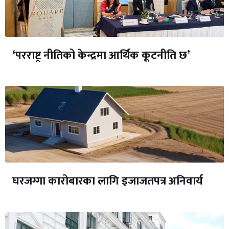
‘परराष्ट्र नीतिको केन्द्रमा आर्थिक कूटनीति छ’
घरजग्गा कारोबारका लागि इजाजतपत्र अनिवार्य