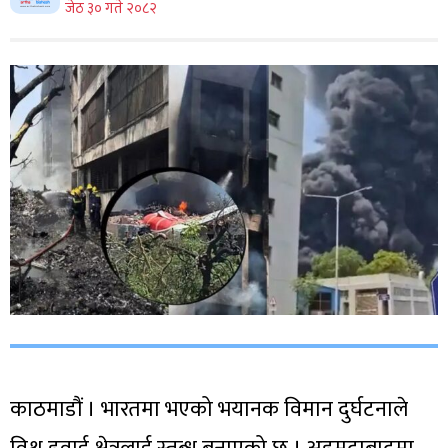
जेठ ३० गते २०८२
काठमाडौं । भारतमा भएको भयानक विमान दुर्घटनाले