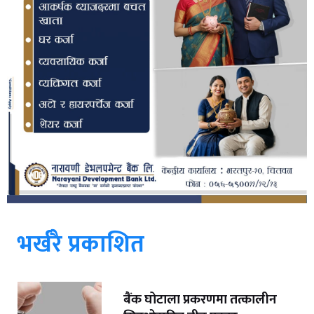
भर्खरै प्रकाशित
बैंक घोटाला प्रकरणमा तत्कालीन