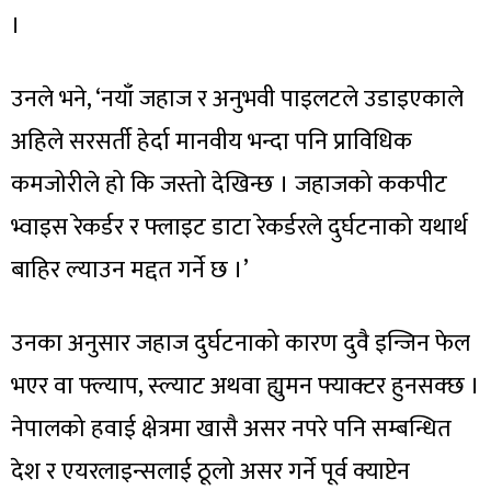
।
उनले भने, ‘नयाँ जहाज र अनुभवी पाइलटले उडाइएकाले
अहिले सरसर्ती हेर्दा मानवीय भन्दा पनि प्राविधिक
कमजोरीले हो कि जस्तो देखिन्छ । जहाजको ककपीट
भ्वाइस रेकर्डर र फ्लाइट डाटा रेकर्डरले दुर्घटनाको यथार्थ
बाहिर ल्याउन मद्दत गर्ने छ ।’
उनका अनुसार जहाज दुर्घटनाको कारण दुवै इन्जिन फेल
भएर वा फ्ल्याप, स्ल्याट अथवा ह्युमन फ्याक्टर हुनसक्छ ।
नेपालको हवाई क्षेत्रमा खासै असर नपरे पनि सम्बन्धित
देश र एयरलाइन्सलाई ठूलो असर गर्ने पूर्व क्याप्टेन