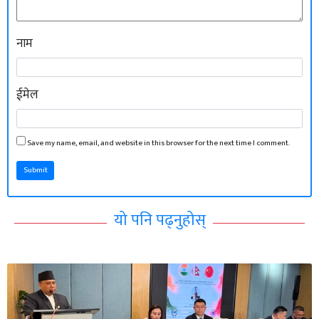
नाम
ईमेल
Save my name, email, and website in this browser for the next time I comment.
Submit
यो पनि पढ्नुहोस्