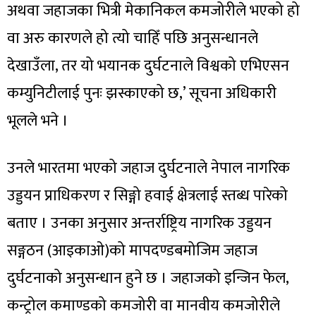
अथवा जहाजका भित्री मेकानिकल कमजोरीले भएको हो
वा अरु कारणले हो त्यो चाहिँ पछि अनुसन्धानले
देखाउँला, तर यो भयानक दुर्घटनाले विश्वको एभिएसन
कम्युनिटीलाई पुनः झस्काएको छ,’ सूचना अधिकारी
भूलले भने ।
उनले भारतमा भएको जहाज दुर्घटनाले नेपाल नागरिक
उड्डयन प्राधिकरण र सिङ्गो हवाई क्षेत्रलाई स्तब्ध पारेको
बताए । उनका अनुसार अन्तर्राष्ट्रिय नागरिक उड्डयन
सङ्गठन (आइकाओ)को मापदण्डबमोजिम जहाज
दुर्घटनाको अनुसन्धान हुने छ । जहाजको इन्जिन फेल,
कन्ट्रोल कमाण्डको कमजोरी वा मानवीय कमजोरीले