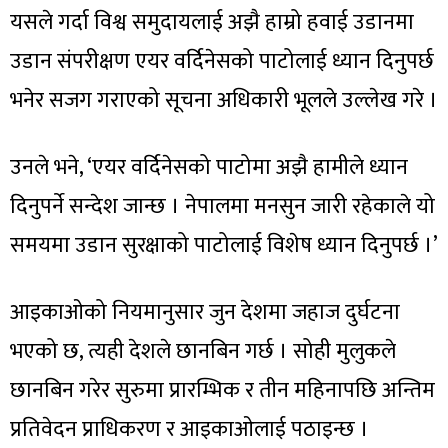
यसले गर्दा विश्व समुदायलाई अझै हाम्रो हवाई उडानमा
उडान संपरीक्षण एयर वर्दिनेसको पाटोलाई ध्यान दिनुपर्छ
भनेर सजग गराएको सूचना अधिकारी भूलले उल्लेख गरे ।
उनले भने, ‘एयर वर्दिनेसको पाटोमा अझै हामीले ध्यान
दिनुपर्ने सन्देश जान्छ । नेपालमा मनसुन जारी रहेकाले यो
समयमा उडान सुरक्षाको पाटोलाई विशेष ध्यान दिनुपर्छ ।’
आइकाओको नियमानुसार जुन देशमा जहाज दुर्घटना
भएको छ, त्यही देशले छानबिन गर्छ । सोही मुलुकले
छानबिन गरेर सुरुमा प्रारम्भिक र तीन महिनापछि अन्तिम
प्रतिवेदन प्राधिकरण र आइकाओलाई पठाइन्छ ।