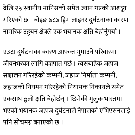
देखि २५ स्थानीय मानिसको समेत ज्यान गएको आशङ्का
गरिएको छ । बोइङ ७८७ ड्रिम लाइनर दुर्घटनाका कारण
नागरिक उड्डयन क्षेत्रले एक भयानक क्षति बेहोर्नुपर्यो ।
एउटा दुर्घटनाका कारण आफन्त गुमाउने परिवारमा
जीवनभरका लागि वज्रपात पर्छ । त्यसबाहेक जहाज
सञ्चालन गरिरहेको कम्पनी, जहाज निर्माता कम्पनी,
जहाजको नियमन गरिरहेको नियामक निकायले समेत
एकसाथ ठूलो क्षति बेहोर्छन् । छिमेकी मुलुक भारतमा
भएको भयानक जहाज दुर्घटनाले नेपालको एभिएसनलाई
पनि सोचमग्न बनाएको छ ।