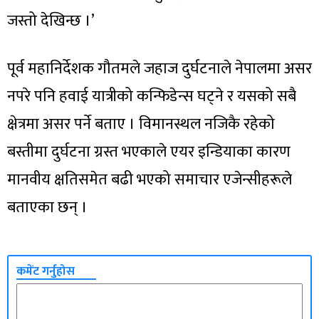
जस्तो देखिन्छ ।’
पूर्व महानिर्देशक गौतमले जहाज दुर्घटनाले नेपालमा असर
नपरे पनि हवाई यात्रीको कन्फिडेन्स घट्ने र यसको सबै
क्षेत्रमा असर पर्ने बताए । विमानस्थल नजिकै रहेको
बस्तीमा दुर्घटना ग्रस्त भएकाले एयर इन्डियाका कारण
मानवीय क्षतिसमेत बढी भएको समाचार एजेन्सीहरूले
बताएका छन् ।
कमेंट गर्नुहोस