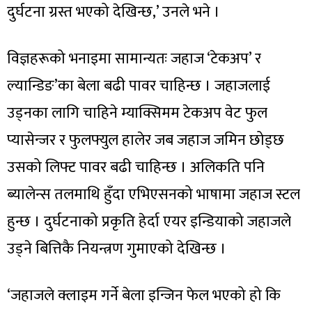
दुर्घटना ग्रस्त भएको देखिन्छ,’ उनले भने ।
विज्ञहरूको भनाइमा सामान्यतः जहाज ‘टेकअप’ र
ल्यान्डिङ’का बेला बढी पावर चाहिन्छ । जहाजलाई
उड्नका लागि चाहिने म्याक्सिमम टेकअप वेट फुल
प्यासेन्जर र फुलफ्युल हालेर जब जहाज जमिन छोड्छ
उसको लिफ्ट पावर बढी चाहिन्छ । अलिकति पनि
ब्यालेन्स तलमाथि हुँदा एभिएसनको भाषामा जहाज स्टल
हुन्छ । दुर्घटनाको प्रकृति हेर्दा एयर इन्डियाको जहाजले
उड्ने बित्तिकै नियन्त्रण गुमाएको देखिन्छ ।
‘जहाजले क्लाइम गर्ने बेला इन्जिन फेल भएको हो कि