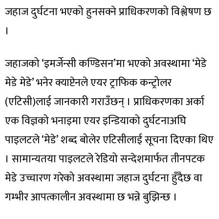
जहाज दुर्घटना भएको हुनसक्ने प्राधिकरणको विश्लेषण छ
।
जहाजको ‘इमर्जेन्सी कण्डिसन’मा भएको अवस्थामा ‘मेडे
मेडे मेडे’ भनेर क्याप्टेनले एयर ट्राफिक कन्ट्रोलर
(एटिसी)लाई जानकारी गराउँछन् । प्राधिकरणका अर्का
एक विज्ञको भनाइमा एयर इन्डियाको दुर्घटनाअघि
पाइलटले ‘मेडे’ शब्द बोलेर एटिसीलाई सूचना दिएका थिए
। सामान्यतया पाइलटले रेडियो सन्देशमार्फत तीनपटक
मेडे उच्चारण गरेको अवस्थामा जहाज दुर्घटना हुँदैछ वा
गम्भीर आपत्कालीन अवस्थामा छ भन्ने बुझिन्छ ।