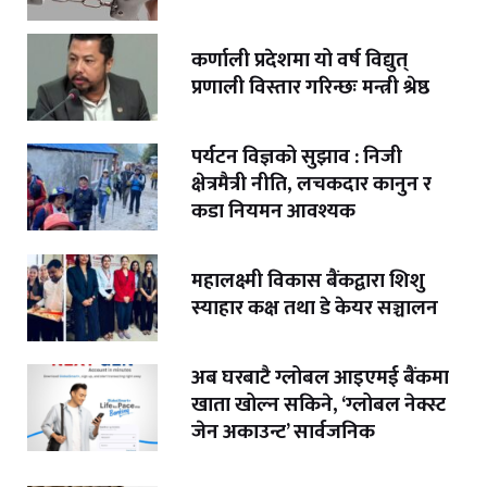
कर्णाली प्रदेशमा यो वर्ष विद्युत्
प्रणाली विस्तार गरिन्छः मन्त्री श्रेष्ठ
पर्यटन विज्ञको सुझाव : निजी
क्षेत्रमैत्री नीति, लचकदार कानुन र
कडा नियमन आवश्यक
महालक्ष्मी विकास बैंकद्वारा शिशु
स्याहार कक्ष तथा डे केयर सञ्चालन
अब घरबाटै ग्लोबल आइएमई बैंकमा
खाता खोल्न सकिने, ‘ग्लोबल नेक्स्ट
जेन अकाउन्ट’ सार्वजनिक