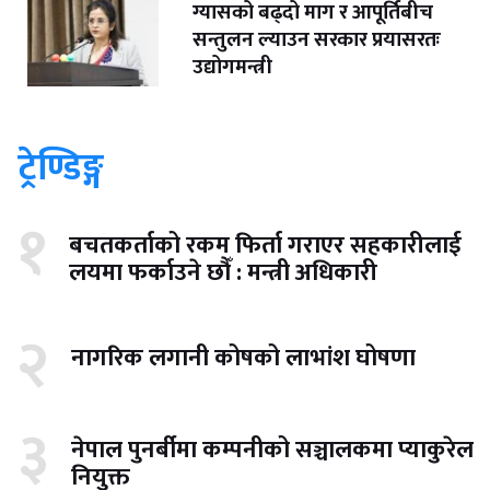
ग्यासको बढ्दो माग र आपूर्तिबीच
सन्तुलन ल्याउन सरकार प्रयासरतः
उद्योगमन्त्री
ट्रेण्डिङ्ग
१
बचतकर्ताको रकम फिर्ता गराएर सहकारीलाई
लयमा फर्काउने छौँ : मन्त्री अधिकारी
२
नागरिक लगानी कोषको लाभांश घोषणा
३
नेपाल पुनर्बीमा कम्पनीको सञ्चालकमा प्याकुरेल
नियुक्त