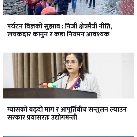
पर्यटन विज्ञको सुझाव : निजी क्षेत्रमैत्री नीति,
लचकदार कानुन र कडा नियमन आवश्यक
ग्यासको बढ्दो माग र आपूर्तिबीच सन्तुलन ल्याउन
सरकार प्रयासरतः उद्योगमन्त्री