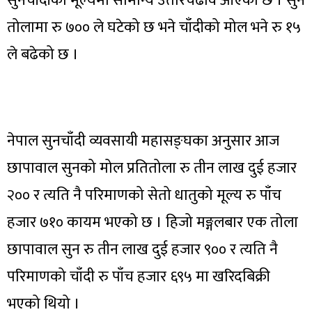
सुनचाँदीको मूल्यमा सामान्य उतारचढाव आएको छ । सुन
तोलामा रु ७०० ले घटेको छ भने चाँदीको मोल भने रु १५
ले बढेको छ ।
नेपाल सुनचाँदी व्यवसायी महासङ्घका अनुसार आज
छापावाल सुनको मोल प्रतितोला रु तीन लाख दुई हजार
२०० र त्यति नै परिमाणको सेतो धातुको मूल्य रु पाँच
हजार ७१० कायम भएको छ । हिजो मङ्गलबार एक तोला
छापावाल सुन रु तीन लाख दुई हजार ९०० र त्यति नै
परिमाणको चाँदी रु पाँच हजार ६९५ मा खरिदबिक्री
भएको थियो ।