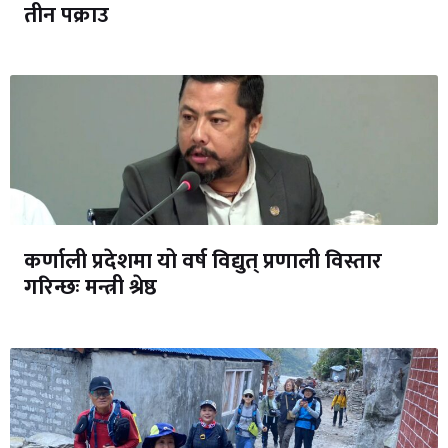
तीन पक्राउ
कर्णाली प्रदेशमा यो वर्ष विद्युत् प्रणाली विस्तार
गरिन्छः मन्त्री श्रेष्ठ