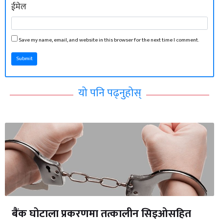
ईमेल
Save my name, email, and website in this browser for the next time I comment.
Submit
यो पनि पढ्नुहोस्
बैंक घोटाला प्रकरणमा तत्कालीन सिइओसहित