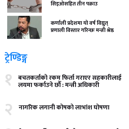
सिइओसहित तीन पक्राउ
कर्णाली प्रदेशमा यो वर्ष विद्युत्
प्रणाली विस्तार गरिन्छः मन्त्री श्रेष्ठ
ट्रेण्डिङ्ग
१
बचतकर्ताको रकम फिर्ता गराएर सहकारीलाई
लयमा फर्काउने छौँ : मन्त्री अधिकारी
२
नागरिक लगानी कोषको लाभांश घोषणा