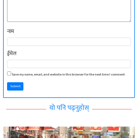
नाम
ईमेल
Save my name, email, and website in this browser for the next time I comment.
Submit
यो पनि पढ्नुहोस्