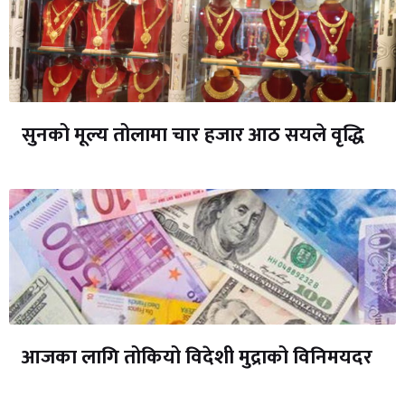
सुनको मूल्य तोलामा चार हजार आठ सयले वृद्धि
आजका लागि तोकियो विदेशी मुद्राको विनिमयदर