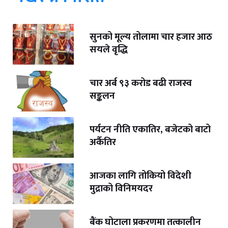
सुनको मूल्य तोलामा चार हजार आठ
सयले वृद्धि
चार अर्ब ९३ करोड बढी राजस्व
सङ्कलन
पर्यटन नीति एकातिर, बजेटको बाटो
अर्कैतिर
आजका लागि तोकियो विदेशी
मुद्राको विनिमयदर
बैंक घोटाला प्रकरणमा तत्कालीन