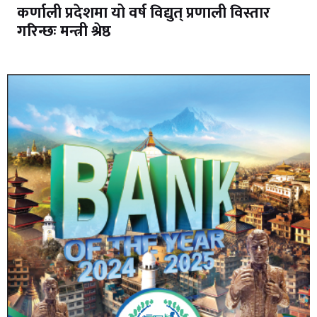
कर्णाली प्रदेशमा यो वर्ष विद्युत् प्रणाली विस्तार
गरिन्छः मन्त्री श्रेष्ठ