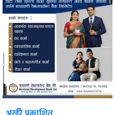
भर्खरै प्रकाशित