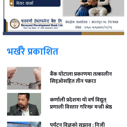
भर्खरै प्रकाशित
बैंक घोटाला प्रकरणमा तत्कालीन
सिइओसहित तीन पक्राउ
कर्णाली प्रदेशमा यो वर्ष विद्युत्
प्रणाली विस्तार गरिन्छः मन्त्री श्रेष्ठ
पर्यटन विज्ञको सुझाव : निजी