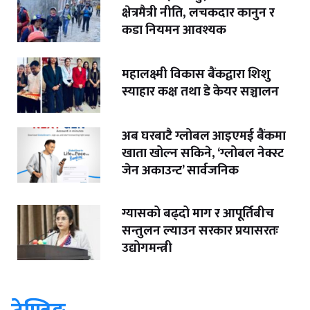
क्षेत्रमैत्री नीति, लचकदार कानुन र
कडा नियमन आवश्यक
महालक्ष्मी विकास बैंकद्वारा शिशु
स्याहार कक्ष तथा डे केयर सञ्चालन
अब घरबाटै ग्लोबल आइएमई बैंकमा
खाता खोल्न सकिने, ‘ग्लोबल नेक्स्ट
जेन अकाउन्ट’ सार्वजनिक
ग्यासको बढ्दो माग र आपूर्तिबीच
सन्तुलन ल्याउन सरकार प्रयासरतः
उद्योगमन्त्री