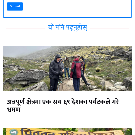
Submit
यो पनि पढ्नुहोस्
अन्नपूर्ण क्षेत्रमा एक सय ६९ देशका पर्यटकले गरे
भ्रमण