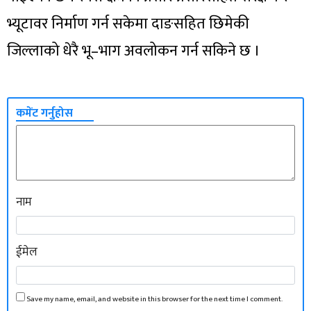
भ्यूटावर निर्माण गर्न सकेमा दाङसहित छिमेकी
जिल्लाको धेरै भू–भाग अवलोकन गर्न सकिने छ ।
कमेंट गर्नुहोस
नाम
ईमेल
Save my name, email, and website in this browser for the next time I comment.