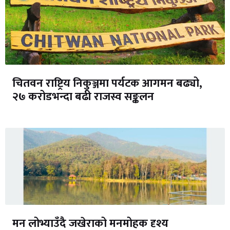
चितवन राष्ट्रिय निकुञ्जमा पर्यटक आगमन बढ्यो,
२७ करोडभन्दा बढी राजस्व सङ्कलन
मन लोभ्याउँदै जखेराको मनमोहक दृश्य