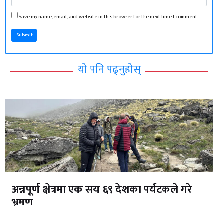
Save my name, email, and website in this browser for the next time I comment.
Submit
यो पनि पढ्नुहोस्
अन्नपूर्ण क्षेत्रमा एक सय ६९ देशका पर्यटकले गरे
भ्रमण