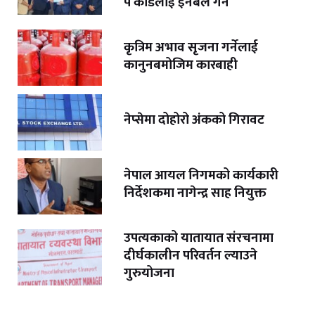
पे कार्डलाई इनेबल गर्ने
कृत्रिम अभाव सृजना गर्नेलाई
कानुनबमोजिम कारबाही
नेप्सेमा दोहोरो अंकको गिरावट
नेपाल आयल निगमको कार्यकारी
निर्देशकमा नागेन्द्र साह नियुक्त
उपत्यकाको यातायात संरचनामा
दीर्घकालीन परिवर्तन ल्याउने
गुरुयोजना