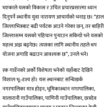
भएकाले यसको विकास र उचित प्रचारप्रसारमा ध्यान
दिनुपर्ने स्थानीय युवा नारायण आचार्यको भनाइ छ। “हाल
जिल्लाभित्रबाट बढी पर्यटक आउने गरेका छन्, तर बाहिरी
जिल्लासम्म यसको पहिचान पुर्‍याउन सकियो भने यसको
महत्त्व अझ बढ्नेछ। त्यसका लागि स्थानीय तहले थप
योजना अगाडि बढाउन आवश्यक छ”, उनले भने।
रक गार्डेनको अर्को विशेषता भनेको यहाँबाट देखिने
विशाल भू–दृश्य हो। यस स्थानबाट सन्धिखर्क
नगरपालिका मात्र होइन, भूमिकास्थान नगरपालिका,
मालारानी गाउँपालिका, पाणिनी गाउँपालिका, छत्रदेव