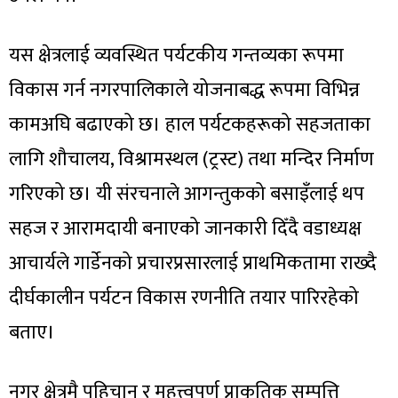
यस क्षेत्रलाई व्यवस्थित पर्यटकीय गन्तव्यका रूपमा
विकास गर्न नगरपालिकाले योजनाबद्ध रूपमा विभिन्न
कामअघि बढाएको छ। हाल पर्यटकहरूको सहजताका
लागि शौचालय, विश्रामस्थल (ट्रस्ट) तथा मन्दिर निर्माण
गरिएको छ। यी संरचनाले आगन्तुकको बसाइँलाई थप
सहज र आरामदायी बनाएको जानकारी दिँदै वडाध्यक्ष
आचार्यले गार्डेनको प्रचारप्रसारलाई प्राथमिकतामा राख्दै
दीर्घकालीन पर्यटन विकास रणनीति तयार पारिरहेको
बताए।
नगर क्षेत्रमै पहिचान र महत्त्वपूर्ण प्राकृतिक सम्पत्ति