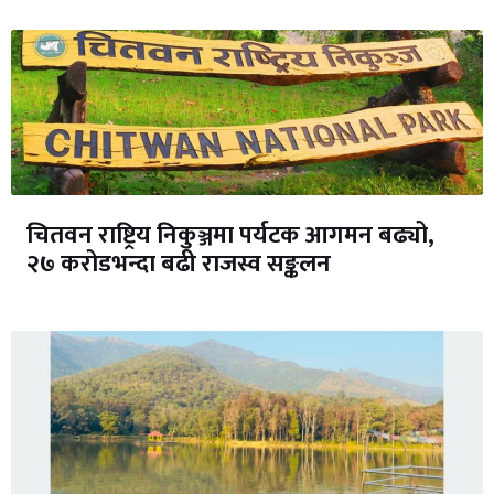
चितवन राष्ट्रिय निकुञ्जमा पर्यटक आगमन बढ्यो,
२७ करोडभन्दा बढी राजस्व सङ्कलन