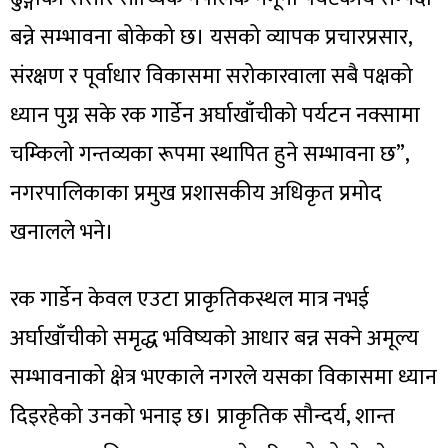
बन्ने सम्भावना बोकेको छ। यसको व्यापक प्रचारप्रसार,
संरक्षण र पूर्वाधार विकासमा सरोकारवाला सबै पक्षको
ध्यान पुग्न सके रक गार्डेन अर्घाखाँचीको पर्यटन नक्सामा
चम्किलो गन्तव्यका रूपमा स्थापित हुने सम्भावना छ”,
नगरपालिकाका प्रमुख प्रशासकीय अधिकृत प्रमोद
खनालले भने।
रक गार्डेन केवल एउटा प्राकृतिकस्थल मात्र नभई
अर्घाखाँचीको समृद्ध भविष्यको आधार बन्न सक्ने अमूल्य
सम्भावनाको क्षेत्र भएकाले नगरले यसका विकासमा ध्यान
दिइरहेको उनको भनाइ छ। प्राकृतिक सौन्दर्य, शान्त