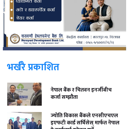
भर्खरै प्रकाशित
नेपाल बैंक र चितवन इनर्जीबीच
कर्जा सम्झौता
ज्योति विकास बैंकले एनसीएचएल
इएफटी कार्ड सर्भिसेस् मार्फत नेपाल