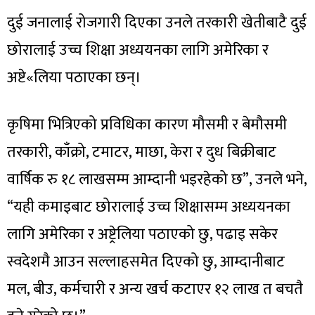
दुई जनालाई रोजगारी दिएका उनले तरकारी खेतीबाटै दुई
छोरालाई उच्च शिक्षा अध्ययनका लागि अमेरिका र
अष्टे«लिया पठाएका छन्।
कृषिमा भित्रिएको प्रविधिका कारण मौसमी र बेमौसमी
तरकारी, काँक्रो, टमाटर, माछा, केरा र दुध बिक्रीबाट
वार्षिक रु १८ लाखसम्म आम्दानी भइरहेको छ”, उनले भने,
“यही कमाइबाट छोरालाई उच्च शिक्षासम्म अध्ययनका
लागि अमेरिका र अष्ट्रेलिया पठाएको छु, पढाइ सकेर
स्वदेशमै आउन सल्लाहसमेत दिएको छु, आम्दानीबाट
मल, बीउ, कर्मचारी र अन्य खर्च कटाएर १२ लाख त बचतै