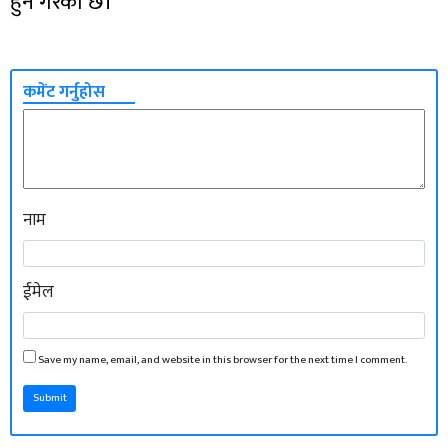
हुने गरेको छ।”
कमेंट गर्नुहोस
नाम
ईमेल
Save my name, email, and website in this browser for the next time I comment.
Submit