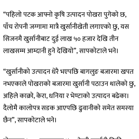
“पहिलो पटक आफ्नो कृषि उत्पादन पोखरा पुगेको छ,
पाँच रोपनी जग्गामा मात्रै खुर्सानीखेती लगाएको छु, यस
सिजनमै खुर्सानीबाट दुई लाख ५० हजार देखि तीन
लाखसम्म आम्दानी हुने देखियो”, सापकोटाले भने।
“खुर्सानीको उत्पादन धेरै भएपछि बागलुङ बजारमा खपत
नभएकाले पोखराको बजारमा खुर्सानी पठाउन थालेको छु,
अहिले काक्रो, केरा, धनिया र भेण्टाको उत्पादन बढेका।
दैलोमै कालोपत्र सडक आएपछि ढुवानीको समेत समस्या
छैन”, सापकोटाले भने।