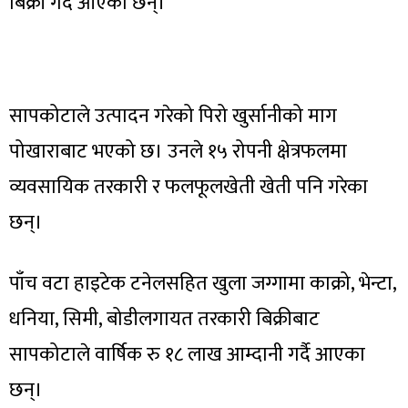
बिक्री गर्दै आएका छन्।
सापकोटाले उत्पादन गरेको पिरो खुर्सानीको माग
पोखाराबाट भएको छ। उनले १५ रोपनी क्षेत्रफलमा
व्यवसायिक तरकारी र फलफूलखेती खेती पनि गरेका
छन्।
पाँच वटा हाइटेक टनेलसहित खुला जग्गामा काक्रो, भेन्टा,
धनिया, सिमी, बोडीलगायत तरकारी बिक्रीबाट
सापकोटाले वार्षिक रु १८ लाख आम्दानी गर्दै आएका
छन्।