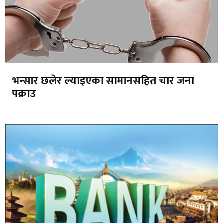
भन्सार छलेर ल्याइएका सामानसहित चार जना
पक्राउ