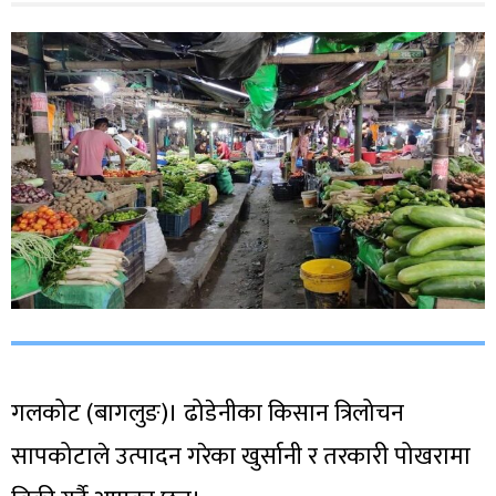
गलकोट (बागलुङ)। ढोडेनीका किसान त्रिलोचन
सापकोटाले उत्पादन गरेका खुर्सानी र तरकारी पोखरामा