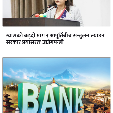
ग्यासको बढ्दो माग र आपूर्तिबीच सन्तुलन ल्याउन
सरकार प्रयासरतः उद्योगमन्त्री