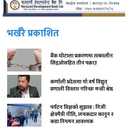
भर्खरै प्रकाशित
बैंक घोटाला प्रकरणमा तत्कालीन
सिइओसहित तीन पक्राउ
कर्णाली प्रदेशमा यो वर्ष विद्युत्
प्रणाली विस्तार गरिन्छः मन्त्री श्रेष्ठ
पर्यटन विज्ञको सुझाव : निजी
क्षेत्रमैत्री नीति, लचकदार कानुन र
कडा नियमन आवश्यक