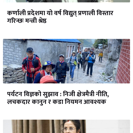
कर्णाली प्रदेशमा यो वर्ष विद्युत् प्रणाली विस्तार
गरिन्छः मन्त्री श्रेष्ठ
पर्यटन विज्ञको सुझाव : निजी क्षेत्रमैत्री नीति,
लचकदार कानुन र कडा नियमन आवश्यक