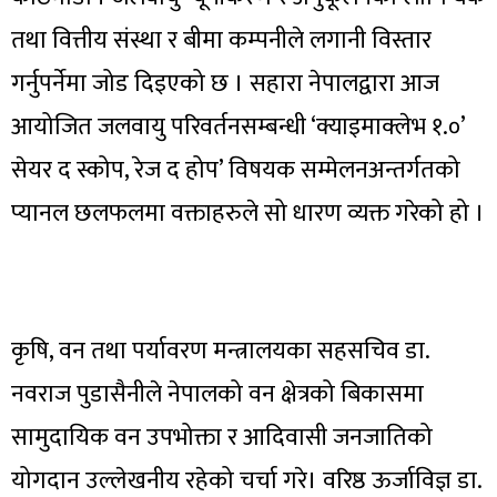
तथा वित्तीय संस्था र बीमा कम्पनीले लगानी विस्तार
गर्नुपर्नेमा जोड दिइएको छ । सहारा नेपालद्वारा आज
आयोजित जलवायु परिवर्तनसम्बन्धी ‘क्याइमाक्लेभ १.०’
सेयर द स्कोप, रेज द होप’ विषयक सम्मेलनअन्तर्गतको
प्यानल छलफलमा वक्ताहरुले सो धारण व्यक्त गरेको हो ।
कृषि, वन तथा पर्यावरण मन्त्रालयका सहसचिव डा.
नवराज पुडासैनीले नेपालको वन क्षेत्रको बिकासमा
सामुदायिक वन उपभोक्ता र आदिवासी जनजातिको
योगदान उल्लेखनीय रहेको चर्चा गरे। वरिष्ठ ऊर्जाविज्ञ डा.