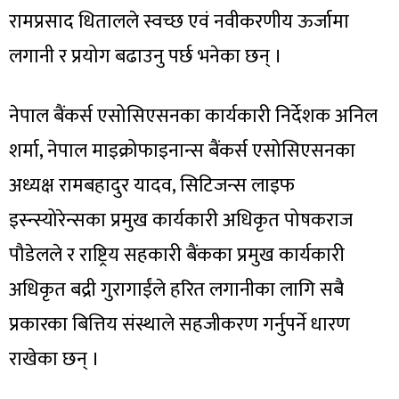
रामप्रसाद धितालले स्वच्छ एवं नवीकरणीय ऊर्जामा
लगानी र प्रयोग बढाउनु पर्छ भनेका छन् ।
नेपाल बैंकर्स एसोसिएसनका कार्यकारी निर्देशक अनिल
शर्मा, नेपाल माइक्रोफाइनान्स बैंकर्स एसोसिएसनका
अध्यक्ष रामबहादुर यादव, सिटिजन्स लाइफ
इस्न्स्योरेन्सका प्रमुख कार्यकारी अधिकृत पोषकराज
पौडेलले र राष्ट्रिय सहकारी बैंकका प्रमुख कार्यकारी
अधिकृत बद्री गुरागाईंले हरित लगानीका लागि सबै
प्रकारका बित्तिय संस्थाले सहजीकरण गर्नुपर्ने धारण
राखेका छन् ।