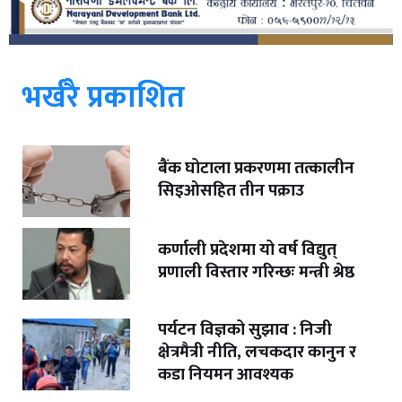
भर्खरै प्रकाशित
बैंक घोटाला प्रकरणमा तत्कालीन
सिइओसहित तीन पक्राउ
कर्णाली प्रदेशमा यो वर्ष विद्युत्
प्रणाली विस्तार गरिन्छः मन्त्री श्रेष्ठ
पर्यटन विज्ञको सुझाव : निजी
क्षेत्रमैत्री नीति, लचकदार कानुन र
कडा नियमन आवश्यक