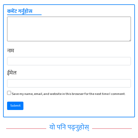
कमेंट गर्नुहोस
नाम
ईमेल
Save my name, email, and website in this browser for the next time I comment.
Submit
यो पनि पढ्नुहोस्