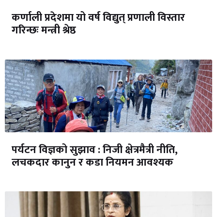
कर्णाली प्रदेशमा यो वर्ष विद्युत् प्रणाली विस्तार
गरिन्छः मन्त्री श्रेष्ठ
पर्यटन विज्ञको सुझाव : निजी क्षेत्रमैत्री नीति,
लचकदार कानुन र कडा नियमन आवश्यक