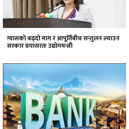
ग्यासको बढ्दो माग र आपूर्तिबीच सन्तुलन ल्याउन
सरकार प्रयासरतः उद्योगमन्त्री