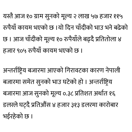
यस्तै आज १० ग्राम सुनको मूल्य २ लाख ५७ हजार ११५
रुपैयाँ कायम भएको छ ।यो दिन चाँदीको भाउ भने बढेको
छ । आज चाँदीको मूल्य १० रुपैयाँले बढ्दै प्रतितोला ४
हजार ९०५ रुपैयाँ कायम भएको छ ।
अन्तर्राष्ट्रिय बजारमा आएको गिरावटका कारण नेपाली
बजारमा समेत सुनको भाउ घटेको हो । अन्तर्राष्ट्रिय
बजारमा आज सुनको मूल्य ०.३८ प्रतिशत अर्थात १६
डलरले घट्दै प्रतिऔंस ४ हजार ३१३ डलरमा कारोबार
भईरहेको छ ।