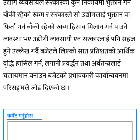
उद्योग व्यवसायले सरकारको कुनै निकायमा भुक्तान गर्न
बाँकी रहेको रकम र सरकारले सो उद्योगलाई भुक्तान वा
फिर्ता गर्न बाँकी रहेको रकम हिसाव मिलान गर्न पाउने
व्यवस्था भए उद्योगी व्यवसायी एवं सरकारलाई पनि सहज
हुने उल्लेख गर्दै बजेटले लिएको सात प्रतिशतको आर्थिक
वृद्धि हासिल गर्न, लगानी प्रवर्द्धन तथा अर्थतन्त्रलाई
चलायमान बनाउन बजेटको प्रभावकारी कार्यान्वयनमा
परिसङ्घले जोड दिएको छ ।
कमेंट गर्नुहोस