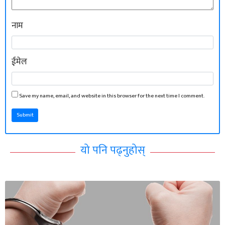
नाम
ईमेल
Save my name, email, and website in this browser for the next time I comment.
Submit
यो पनि पढ्नुहोस्