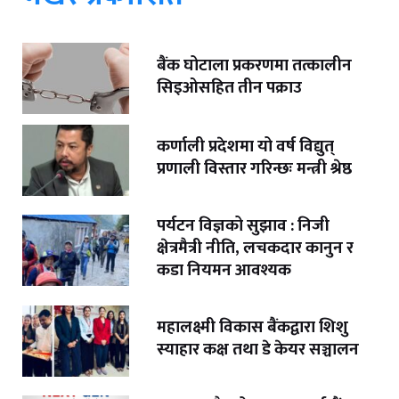
बैंक घोटाला प्रकरणमा तत्कालीन
सिइओसहित तीन पक्राउ
कर्णाली प्रदेशमा यो वर्ष विद्युत्
प्रणाली विस्तार गरिन्छः मन्त्री श्रेष्ठ
पर्यटन विज्ञको सुझाव : निजी
क्षेत्रमैत्री नीति, लचकदार कानुन र
कडा नियमन आवश्यक
महालक्ष्मी विकास बैंकद्वारा शिशु
स्याहार कक्ष तथा डे केयर सञ्चालन