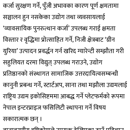
कर्जा सुरक्षण गर्ने, पुँजी अभावका कारण पूर्ण क्षमतामा
सञ्चालन हुन नसकेका उद्योग तथा व्यवसायलाई
‘व्यावसायिक पुनरुत्थान कर्जा’ उपलब्ध गराई क्षमता
विस्तार र वृद्धिमा प्रोत्साहित गर्ने, निजी क्षेत्रबाट ‘ग्रीन
युरिया’ उत्पादन प्रवर्द्धन गर्न खरिद ग्यारेन्टी सम्झौता गरी
सहुलियत दरमा विद्युत् उपलब्ध गराउने, उद्योग
प्रतिष्ठानको संस्थागत सामाजिक उत्तरदायित्वसम्बन्धी
कानुनी प्रबन्ध गर्ने, स्टार्टअप, साना तथा मझौला उद्यमलाई
राष्ट्रिय उद्यम इकोसिष्टममा आबद्ध गर्ने प्लेटफर्मको रूपमा
नेपाल इन्टरप्राइज फसिलिटी स्थापना गर्ने विषय
सकारात्मक छन् ।