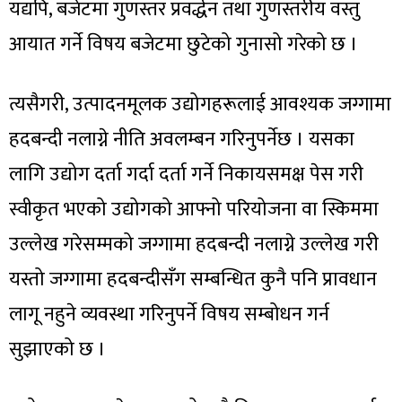
यद्यपि, बजेटमा गुणस्तर प्रवर्द्धन तथा गुणस्तरीय वस्तु
आयात गर्ने विषय बजेटमा छुटेको गुनासो गरेको छ ।
त्यसैगरी, उत्पादनमूलक उद्योगहरूलाई आवश्यक जग्गामा
हदबन्दी नलाग्ने नीति अवलम्बन गरिनुपर्नेछ । यसका
लागि उद्योग दर्ता गर्दा दर्ता गर्ने निकायसमक्ष पेस गरी
स्वीकृत भएको उद्योगको आफ्नो परियोजना वा स्किममा
उल्लेख गरेसम्मको जग्गामा हदबन्दी नलाग्ने उल्लेख गरी
यस्तो जग्गामा हदबन्दीसँग सम्बन्धित कुनै पनि प्रावधान
लागू नहुने व्यवस्था गरिनुपर्ने विषय सम्बोधन गर्न
सुझाएको छ ।