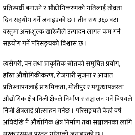
प्रतिस्पर्धी बनाउने र औद्योगिकरणको गतिलाई तीव्रता
दिन सहयोग गर्ने जनाइएको छ । तीन सय ३६० वटा
वस्तुमा अन्तःशुल्क खारेजीले उत्पादन लागत कम गर्न
सहयोग गर्ने परिसङ्घको विश्वास छ ।
त्यसैगरी, वन तथा प्राकृतिक स्रोतको समुचित प्रयोग,
हरित औद्योगिकीकरण, रोजगारी सृजना र आयात
प्रतिस्थापनलाई प्राथमिकता, मोतीपुर र मयूरधापजस्ता
औद्योगिक क्षेत्र निजी क्षेत्रले निर्माण र सञ्चालन गर्ने विषयले
निजी क्षेत्रलाई प्रोत्साहन गर्नेछ । परिसङ्घले केही वर्ष
अघिदेखि नै औद्योगिक क्षेत्र निर्माण तथा सञ्चालनका लागि
सरकारसमक्ष प्रस्तुत गरिएको जनाइएको छ ।