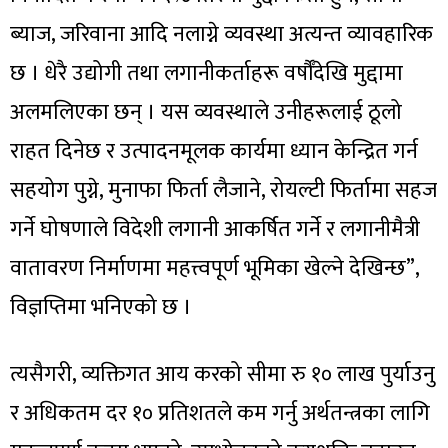
ब्याज, जरिवाना आदि नलाग्ने व्यवस्था अत्यन्त व्यावहारिक
छ । धेरै उद्योगी तथा लगानीकर्ताहरू वर्षौँदेखि मुद्दामा
अलमलिएका छन् । यस व्यवस्थाले उनीहरूलाई ठूलो
राहत दिनेछ र उत्पादनमूलक कार्यमा ध्यान केन्द्रित गर्न
सहयोग पुग्ने, मुनाफा फिर्ता लैजाने, रोयल्टी फिर्तामा सहज
गर्ने घोषणाले विदेशी लगानी आकर्षित गर्ने र लगानीमैत्री
वातावरण निर्माणमा महत्त्वपूर्ण भूमिका खेल्ने देखिन्छ”,
विज्ञप्तिमा भनिएको छ ।
त्यसैगरी, व्यक्तिगत आय करको सीमा रु १० लाख पुर्याउनु
र अधिकतम दर १० प्रतिशतले कम गर्नु अर्थतन्त्रका लागि