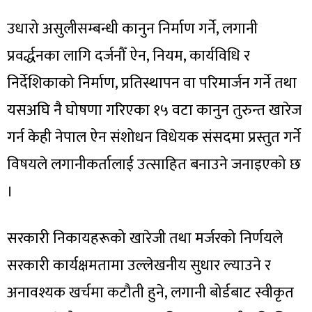
उधारो असुलीसम्बन्धी कानुन निर्माण गर्ने, लगानी
प्रवर्द्धनका लागि दर्जनौँ ऐन, नियम, कार्यविधि र
निर्देशिकाको निर्माण, प्रतिस्थापन वा परिमार्जन गर्ने तथा
यसअघि नै घोषणा गरिएका १५ वटा कानुन तुरुन्त खारेज
गर्न केही नेपाल ऐन संशोधन विधेयक संसदमा प्रस्तुत गर्ने
विषयले लगानीकर्तालाई उत्साहित बनाउने जनाइएको छ
।
सरकारी निकायहरूको खारेजी तथा मर्जरको निर्णयले
सरकारी कार्यक्षमतामा उल्लेखनीय सुधार ल्याउने र
अनावश्यक खर्चमा कटौती हुने, लगानी बोर्डबाट स्वीकृत