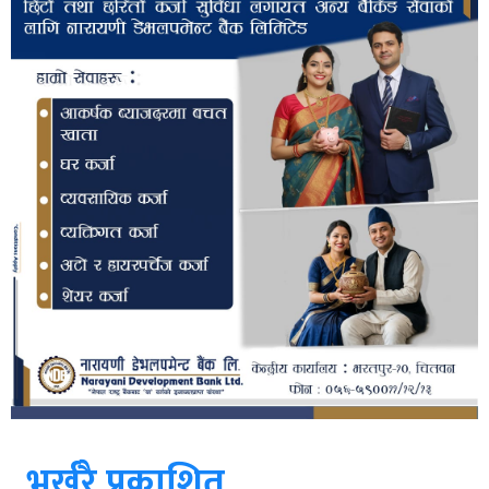
भर्खरै प्रकाशित