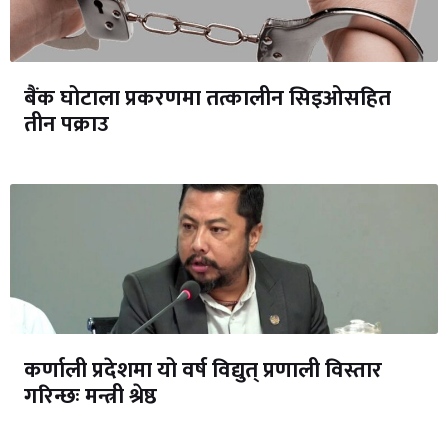
बैंक घोटाला प्रकरणमा तत्कालीन सिइओसहित
तीन पक्राउ
कर्णाली प्रदेशमा यो वर्ष विद्युत् प्रणाली विस्तार
गरिन्छः मन्त्री श्रेष्ठ