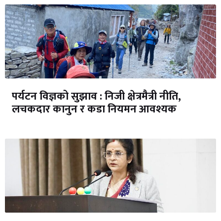
पर्यटन विज्ञको सुझाव : निजी क्षेत्रमैत्री नीति,
लचकदार कानुन र कडा नियमन आवश्यक