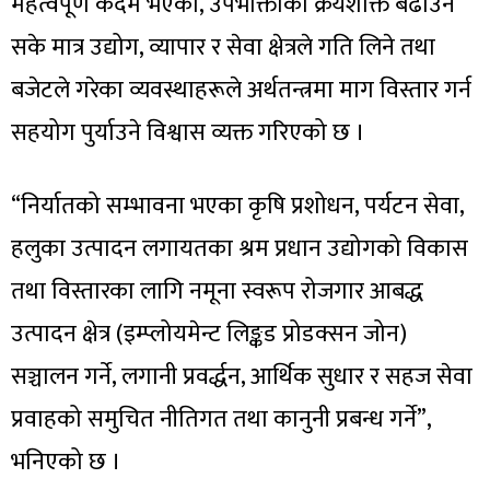
महत्वपूर्ण कदम भएको, उपभोक्ताको क्रयशक्ति बढाउन
सके मात्र उद्योग, व्यापार र सेवा क्षेत्रले गति लिने तथा
बजेटले गरेका व्यवस्थाहरूले अर्थतन्त्रमा माग विस्तार गर्न
सहयोग पुर्याउने विश्वास व्यक्त गरिएको छ ।
“निर्यातको सम्भावना भएका कृषि प्रशोधन, पर्यटन सेवा,
हलुका उत्पादन लगायतका श्रम प्रधान उद्योगको विकास
तथा विस्तारका लागि नमूना स्वरूप रोजगार आबद्ध
उत्पादन क्षेत्र (इम्प्लोयमेन्ट लिङ्कड प्रोडक्सन जोन)
सञ्चालन गर्ने, लगानी प्रवर्द्धन, आर्थिक सुधार र सहज सेवा
प्रवाहको समुचित नीतिगत तथा कानुनी प्रबन्ध गर्ने”,
भनिएको छ ।