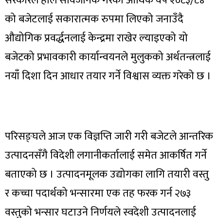
सरकारले हालै सार्वजनिक गरेको आर्थिक वर्ष २०८३/८४
को बजेटलाई सकारात्मक रुपमा लिएको जनाउँदै
औद्योगिक प्रवर्द्धनलाई केन्द्रमा राखेर ल्याइएको यो
बजेटको प्रभावकारी कार्यान्वयनले मुलुकको अर्थतन्त्रलाई
नयाँ दिशा दिन आधार तयार गर्ने विश्वास व्यक्त गरेको छ ।
परिसङ्घले आज एक विज्ञप्ति जारी गरी बजेटले आन्तरिक
उत्पादनसँगै विदेशी लगानीकर्तालाई समेत आकर्षित गर्ने
बताएको छ । उत्पादनमूलक उद्योगका लागि तयारी वस्तु
र कच्चा पदार्थको भन्सारमा एक तह फरक गर्न २७३
वस्तुको भन्सार घटाउने निर्णयले स्वदेशी उत्पादनलाई