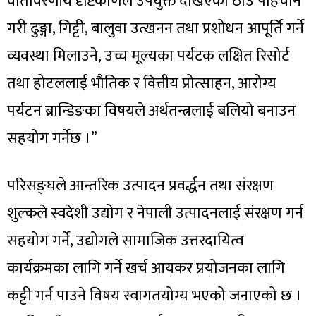
वातावरणीय दृष्टिकोणले उपयुक्त देखिएका ठाउँ पहिचान
गरी ढुङ्गा, गिट्टी, बालुवा उत्खनन तथा प्रशोधन आपूर्ति गर्ने
व्यवस्था मिलाउने, उच्च मूल्यका पर्यटक लक्षित रिसोर्ट
तथा होटललाई भौतिक र वित्तीय प्रोत्साहन, आरोग्य
पर्यटन ब्रान्डिङका विषयले अर्थतन्त्रलाई बलियो बनाउन
सहयोग गर्नेछ ।”
परिसङ्घले आन्तरिक उत्पादन प्रवर्द्धन तथा संरक्षण
शुल्कले स्वदेशी उद्योग र नेपाली उत्पादनलाई संरक्षण गर्न
सहयोग गर्ने, उद्योगले सामाजिक उत्तरदायित्व
कार्यक्रमका लागि गर्ने खर्च आयकर प्रयोजनका लागि
कट्टी गर्न पाउने विषय स्वागतयोग्य भएको जनाएको छ ।