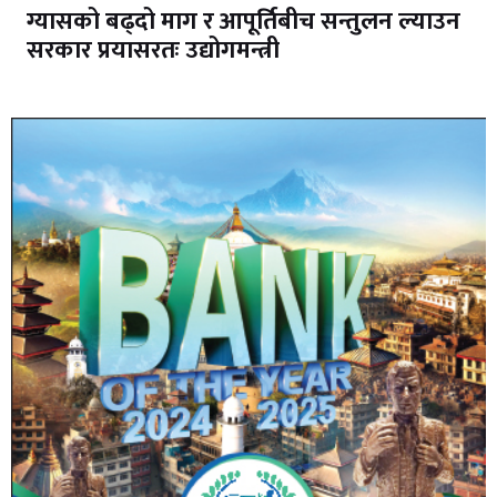
ग्यासको बढ्दो माग र आपूर्तिबीच सन्तुलन ल्याउन
सरकार प्रयासरतः उद्योगमन्त्री