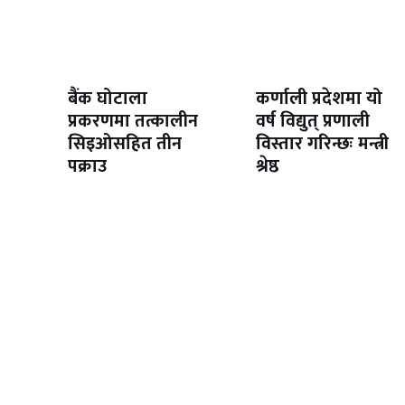
बैंक घोटाला
कर्णाली प्रदेशमा यो
प्रकरणमा तत्कालीन
वर्ष विद्युत् प्रणाली
सिइओसहित तीन
विस्तार गरिन्छः मन्त्री
पक्राउ
श्रेष्ठ