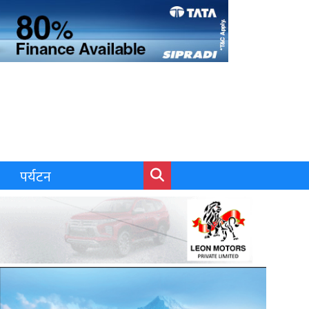
पर्यटन