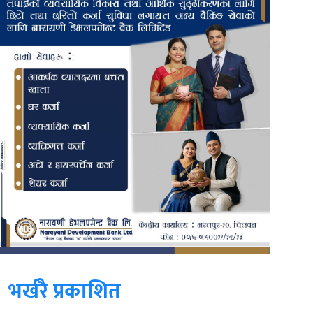
भर्खरै प्रकाशित