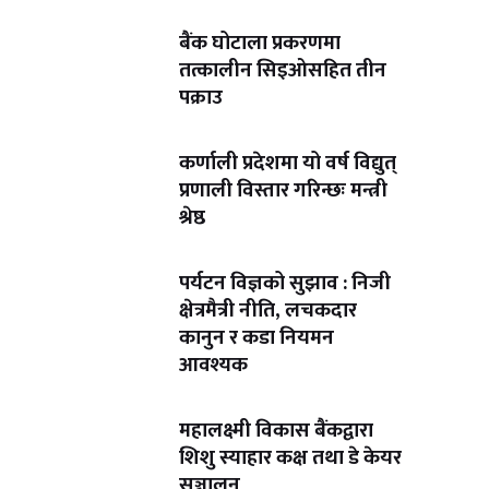
बैंक घोटाला प्रकरणमा
तत्कालीन सिइओसहित तीन
पक्राउ
कर्णाली प्रदेशमा यो वर्ष विद्युत्
प्रणाली विस्तार गरिन्छः मन्त्री
श्रेष्ठ
पर्यटन विज्ञको सुझाव : निजी
क्षेत्रमैत्री नीति, लचकदार
कानुन र कडा नियमन
आवश्यक
महालक्ष्मी विकास बैंकद्वारा
शिशु स्याहार कक्ष तथा डे केयर
सञ्चालन