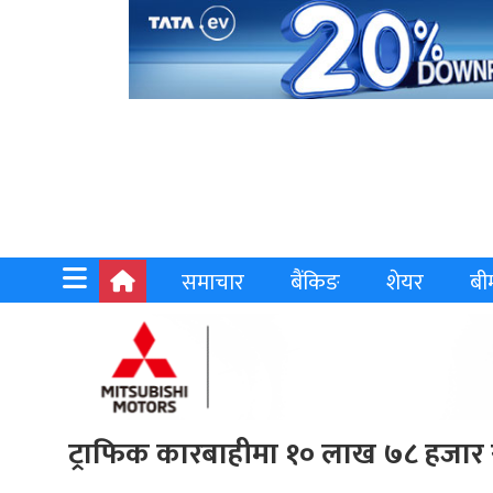
समाचार
बैंकिङ
शेयर
बी
ट्राफिक कारबाहीमा १० लाख ७८ हजार 