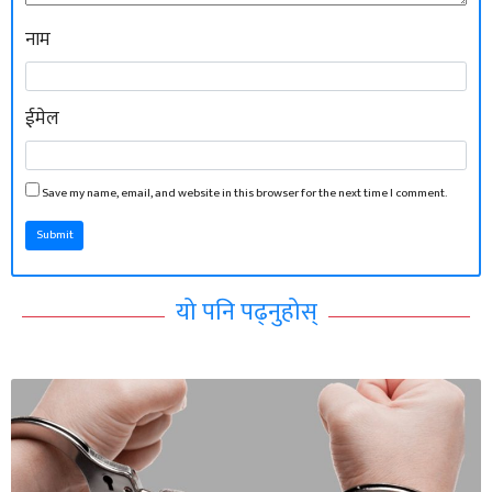
नाम
ईमेल
Save my name, email, and website in this browser for the next time I comment.
Submit
यो पनि पढ्नुहोस्