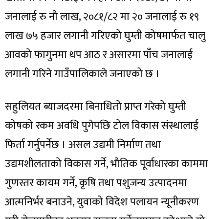
जनालाई रु नौ लाख, २०८१/८२ मा २० जनालाई रु १९
लाख ७५ हजार लगानी गरिएको घुम्ती कोषमार्फत चालु
आवको फागुनमा थप आठ र असारमा पाँच जनालाई
लगानी गरिने गाउँपालिकाले जनाएको छ ।
सहुलियत ब्याजदरमा बिनाधितो प्राप्त गरेको घुम्ती
कोषको रकम अवधि पुगेपछि टोल विकास संस्थालाई
फिर्ता गर्नुपर्नेछ । असल उद्यमी निर्माण तथा
उद्यमशीलताको विकास गर्ने, भौतिक पूर्वाधारका काममा
गुणस्तर कायम गर्ने, कृषि तथा पशुजन्य उत्पादनमा
आत्मनिर्भर बनाउने, युवाको विदेश पलायन न्यूनीकरण