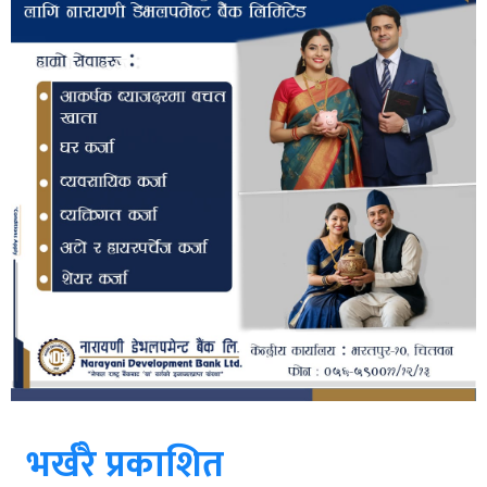
भर्खरै प्रकाशित