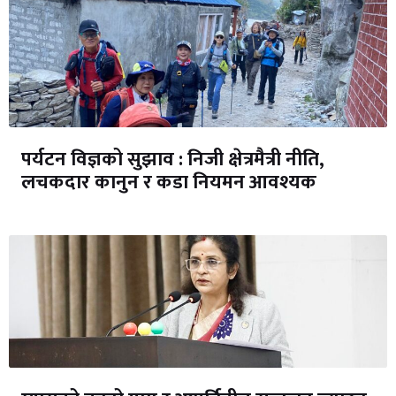
पर्यटन विज्ञको सुझाव : निजी क्षेत्रमैत्री नीति,
लचकदार कानुन र कडा नियमन आवश्यक