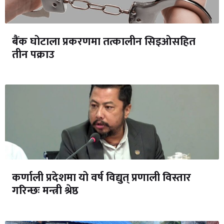
बैंक घोटाला प्रकरणमा तत्कालीन सिइओसहित
तीन पक्राउ
कर्णाली प्रदेशमा यो वर्ष विद्युत् प्रणाली विस्तार
गरिन्छः मन्त्री श्रेष्ठ