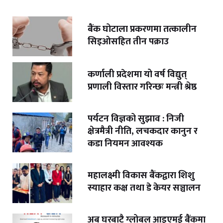
बैंक घोटाला प्रकरणमा तत्कालीन
सिइओसहित तीन पक्राउ
कर्णाली प्रदेशमा यो वर्ष विद्युत्
प्रणाली विस्तार गरिन्छः मन्त्री श्रेष्ठ
पर्यटन विज्ञको सुझाव : निजी
क्षेत्रमैत्री नीति, लचकदार कानुन र
कडा नियमन आवश्यक
महालक्ष्मी विकास बैंकद्वारा शिशु
स्याहार कक्ष तथा डे केयर सञ्चालन
अब घरबाटै ग्लोबल आइएमई बैंकमा