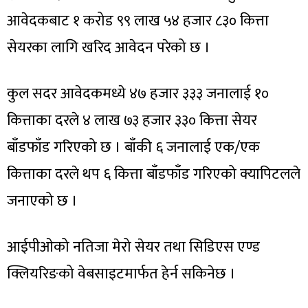
आवेदकबाट १ करोड ९९ लाख ५४ हजार ८३० कित्ता
सेयरका लागि खरिद आवेदन परेको छ ।
कुल सदर आवेदकमध्ये ४७ हजार ३३३ जनालाई १०
कित्ताका दरले ४ लाख ७३ हजार ३३० कित्ता सेयर
बाँडफाँड गरिएको छ । बाँकी ६ जनालाई एक/एक
कित्ताका दरले थप ६ कित्ता बाँडफाँड गरिएको क्यापिटलले
जनाएको छ ।
आईपीओको नतिजा मेरो सेयर तथा सिडिएस एण्ड
क्लियरिङको वेबसाइटमार्फत हेर्न सकिनेछ ।