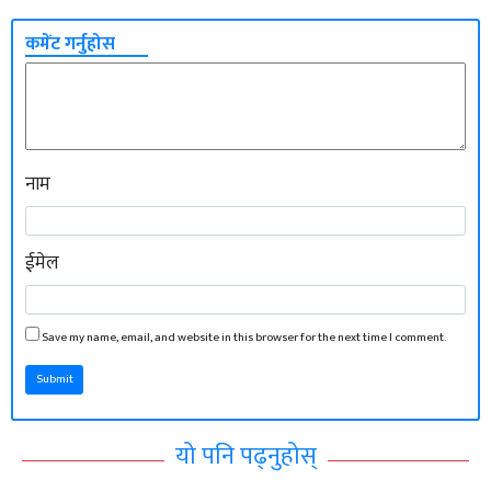
कमेंट गर्नुहोस
नाम
ईमेल
Save my name, email, and website in this browser for the next time I comment.
Submit
यो पनि पढ्नुहोस्