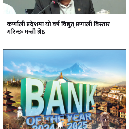
कर्णाली प्रदेशमा यो वर्ष विद्युत् प्रणाली विस्तार
गरिन्छः मन्त्री श्रेष्ठ