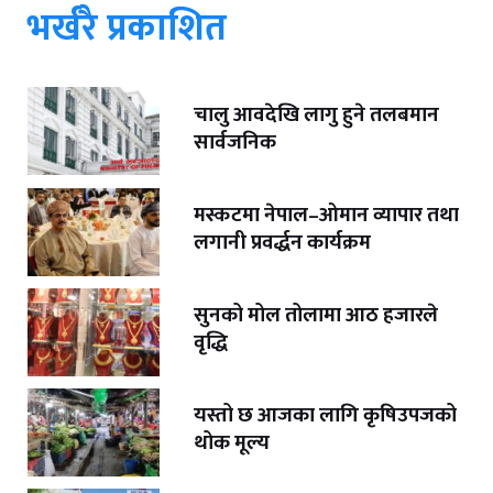
भर्खरै प्रकाशित
चालु आवदेखि लागु हुने तलबमान
सार्वजनिक
मस्कटमा नेपाल–ओमान व्यापार तथा
लगानी प्रवर्द्धन कार्यक्रम
सुनको मोल तोलामा आठ हजारले
वृद्धि
यस्तो छ आजका लागि कृषिउपजको
थोक मूल्य