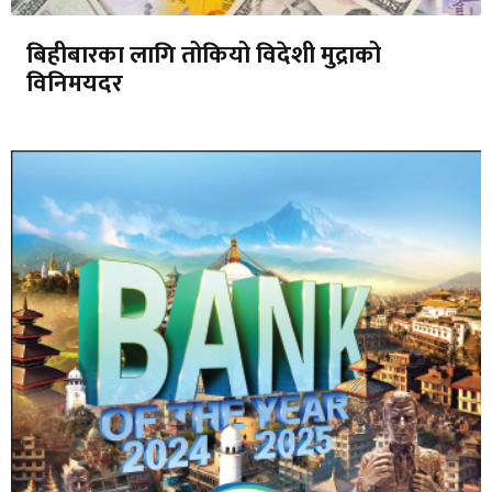
बिहीबारका लागि तोकियो विदेशी मुद्राको
विनिमयदर