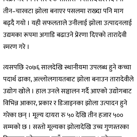
तीन–चारवटा झोला बनाएर पसलमा राख्दा पनि माग
बढ्दै गयो । यही सफलताले उनीलाई झोला उत्पादनलाई
उद्यमका रूपमा अगाडि बढाउने प्रेरणा दिएको तारादेवी
स्मरण गरे ।
त्यसपछि २०७६ सालदेखि स्थानीयमा उपलब्ध हुने कच्चा
पदार्थ ढाका, अल्लोलगायतबाट झोला बनाउन तारादेवीले
उद्योग खोले । हाल उनले सञ्चालन गर्दै आएको उद्योगबाट
विभिन्न आकार, प्रकार र डिजाइनका झोला उत्पादन हुने
गरेका छन् । मूल्य दायरा रु ५० देखि तीन हजार ५००
सम्मको छ । सस्तो मूल्यका झोलादेखि उच्च गुणस्तरका