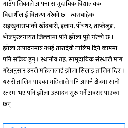
गाउँपालिकाले आफ्ना सामुदायिक विद्यालयका
विद्यार्थीलाई वितरण गरेको छ । त्यसबाहेक
सङ्खुवासभाको खाँदबारी, इलाम, पाँचथर, ताप्लेजुङ,
भोजपुरलगायत जिल्लामा पनि झोला पुग्ने गरेको छ ।
झोला उत्पादनमात्र नभई तारादेवी तालिम दिने काममा
पनि सक्रिय हुन् । स्थानीय तह, सामुदायिक संस्थाले माग
गरेअनुसार उनले महिलालाई झोला सिलाइ तालिम दिए ।
यसरी तालिम पाएका महिलाले पनि आफ्नै क्षेत्रमा सानो
स्तरमा भए पनि झोला उत्पादन सुरु गर्ने अवसर पाएका
छन्।