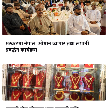
मस्कटमा नेपाल–ओमान व्यापार तथा लगानी
प्रवर्द्धन कार्यक्रम