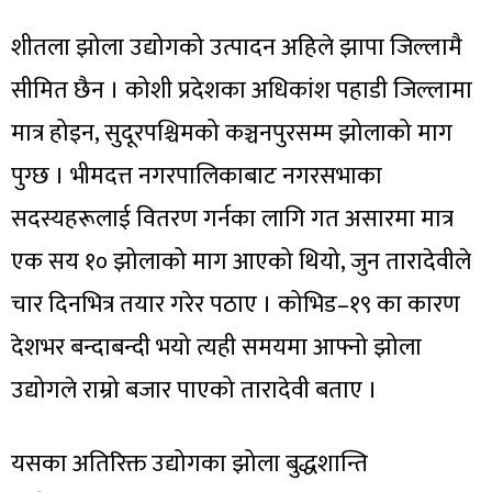
शीतला झोला उद्योगको उत्पादन अहिले झापा जिल्लामै
सीमित छैन । कोशी प्रदेशका अधिकांश पहाडी जिल्लामा
मात्र होइन, सुदूरपश्चिमको कञ्चनपुरसम्म झोलाको माग
पुग्छ । भीमदत्त नगरपालिकाबाट नगरसभाका
सदस्यहरूलाई वितरण गर्नका लागि गत असारमा मात्र
एक सय १० झोलाको माग आएको थियो, जुन तारादेवीले
चार दिनभित्र तयार गरेर पठाए । कोभिड–१९ का कारण
देशभर बन्दाबन्दी भयो त्यही समयमा आफ्नो झोला
उद्योगले राम्रो बजार पाएको तारादेवी बताए ।
यसका अतिरिक्त उद्योगका झोला बुद्धशान्ति