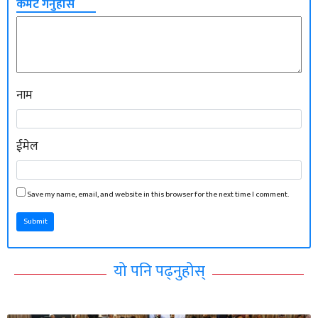
कमेंट गर्नुहोस
नाम
ईमेल
Save my name, email, and website in this browser for the next time I comment.
Submit
यो पनि पढ्नुहोस्