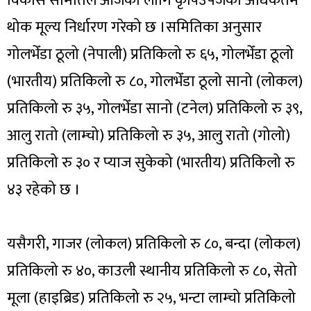
विकास समितिले आजका लागि कृषिउपजको अधिकतम
थोक मूल्य निर्धारण गरेको छ ।समितिका अनुसार
गोलभेँडा ठूलो (नेपाली) प्रतिकिलो रु ६५, गोलभेँडा ठूलो
(भारतीय) प्रतिकिलो रु ८०, गोलभेँडा ठूलो सानो (लोकल)
प्रतिकिलो रु ३५, गोलभेँडा सानो (टनेल) प्रतिकिलो रु ३९,
आलु रातो (लाम्चो) प्रतिकिलो रु ३५, आलु रातो (गोलो)
प्रतिकिलो रु ३० र प्याज सुकेको (भारतीय) प्रतिकिलो रु
४३ रहेको छ ।
यसैगरी, गाजर (लोकल) प्रतिकिलो रु ८०, बन्दा (लोकल)
प्रतिकिलो रु ४०, काउली स्थानीय प्रतिकिलो रु ८०, सेतो
मूला (हाइब्रिड) प्रतिकिलो रु २५, भन्टा लाम्चो प्रतिकिलो