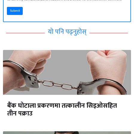
Submit
यो पनि पढ्नुहोस्
बैंक घोटाला प्रकरणमा तत्कालीन सिइओसहित
तीन पक्राउ