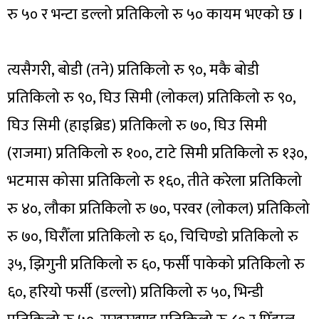
रु ५० र भन्टा डल्लो प्रतिकिलो रु ५० कायम भएको छ ।
त्यसैगरी, बोडी (तने) प्रतिकिलो रु ९०, मकै बोडी
प्रतिकिलो रु ९०, घिउ सिमी (लोकल) प्रतिकिलो रु ९०,
घिउ सिमी (हाइब्रिड) प्रतिकिलो रु ७०, घिउ सिमी
(राजमा) प्रतिकिलो रु १००, टाटे सिमी प्रतिकिलो रु १३०,
भटमास कोसा प्रतिकिलो रु १६०, तीते करेला प्रतिकिलो
रु ४०, लौका प्रतिकिलो रु ७०, परवर (लोकल) प्रतिकिलो
रु ७०, घिरौँला प्रतिकिलो रु ६०, चिचिण्डो प्रतिकिलो रु
३५, झिगुनी प्रतिकिलो रु ६०, फर्सी पाकेको प्रतिकिलो रु
६०, हरियो फर्सी (डल्लो) प्रतिकिलो रु ५०, भिन्डी