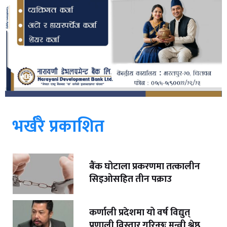
भर्खरै प्रकाशित
बैंक घोटाला प्रकरणमा तत्कालीन
सिइओसहित तीन पक्राउ
कर्णाली प्रदेशमा यो वर्ष विद्युत्
प्रणाली विस्तार गरिन्छः मन्त्री श्रेष्ठ