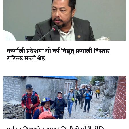
कर्णाली प्रदेशमा यो वर्ष विद्युत् प्रणाली विस्तार
गरिन्छः मन्त्री श्रेष्ठ