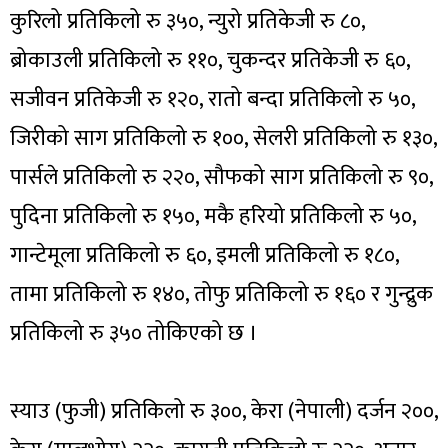
कुरिलो प्रतिकिलो रु ३५०, न्युरो प्रतिकेजी रु ८०,
ब्रोकाउली प्रतिकिलो रु ११०, चुकन्दर प्रतिकेजी रु ६०,
सजीवन प्रतिकेजी रु १२०, रातो बन्दा प्रतिकिलो रु ५०,
जिरीको साग प्रतिकिलो रु १००, सेलरी प्रतिकिलो रु १३०,
पार्सले प्रतिकिलो रु २२०, सौफको साग प्रतिकिलो रु ९०,
पुदिना प्रतिकिलो रु १५०, मकै हरियो प्रतिकिलो रु ५०,
गान्टेमूला प्रतिकिलो रु ६०, इमली प्रतिकिलो रु १८०,
तामा प्रतिकिलो रु १४०, तोफु प्रतिकिलो रु १६० र गुन्द्रुक
प्रतिकिलो रु ३५० तोकिएको छ ।
स्याउ (फुजी) प्रतिकिलो रु ३००, केरा (नेपाली) दर्जन २००,