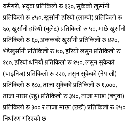
यसैगरी, अदुवा प्रतिकिलो रु १२०, सुकेको खुर्सानी
प्रतिकिलो रु ४५०, खुर्सानी हरियो (लाम्चो) प्रतिकिलो रु
६०, खुर्सानी हरियो (बुलेट) प्रतिकिलो रु ५०, माछे खुर्सानी
प्रतिकिलो रु ६०, अककबरे खुर्सानी प्रतिकिलो रु ४२०,
भेडेखुर्सानी प्रतिकिलो रु ७०, हरियो लसुन प्रतिकिलो रु
१८०, हरियो धनियाँ प्रतिकिलो रु १५०, लसुन सुकेको
(चाइनिज) प्रतिकिलो रु २२०, लसुन सुकेको (नेपाली)
प्रतिकिलो रु १८०, ताजा सुकेको प्रतिकिलो रु १,०००,
ताजा माछा (रहु) प्रतिकिलो रु ३४०, ताजा माछा (बचुवा)
प्रतिकिलो रु ३०० र ताजा माछा (छडी) प्रतिकिलो रु २५०
निर्धारण गरिएको छ ।