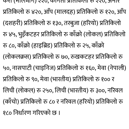
केरा (मालभोग) २२०, कागती प्रतिकिलो रु २२०, अनार
प्रतिकिलो रु ४२०, आँप (मालदह) प्रतिकिलो रु १२०, आँप
(दशहरी) प्रतिकिलो रु १३०, तरबुजा (हरियो) प्रतिकिलो
रु ४५, भुइँकटहर प्रतिकिलो रु काँक्रो (लोकल) प्रतिकिलो
रु ८०, काँक्रो (हाइब्रिड) प्रतिकिलो रु २५, काँक्रो
(लोकलक्रस) प्रतिकिलो रु ७०, रुखकटहर प्रतिकिलो रु
५०, नासपाटी (चाइनिज) प्रतिकिलो रु १६०, मेवा (नेपाली)
प्रतिकिलो रु ९०, मेवा (भारतीय) प्रतिकिलो रु १०० र
लिची (लोकल) रु २५०, लिची (भारतीय) रु ३००, नरिवल
(काँचो) प्रतिकिलो रु ८० र नरिवल (हरियो) प्रतिकिलो रु
१८० निर्धारण गरिएको छ ।