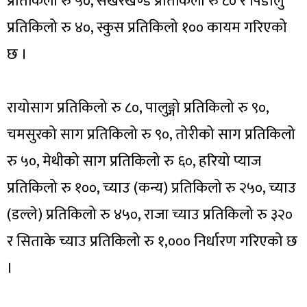
प्रतिकिलो रु ५०, सखरखण्ड प्रतिकिलो रु ८० र पिँडालु
प्रतिकिलो रु ४०, स्कुस प्रतिकिलो १०० कायम गरिएको
छ ।
रायोसाग प्रतिकिलो रु ८०, पालुङ्गो प्रतिकिलो रु ९०,
चमसुरको साग प्रतिकिलो रु ९०, तोरीको साग प्रतिकिलो
रु ५०, मेथीको साग प्रतिकिलो रु ६०, हरियो प्याज
प्रतिकिलो रु १००, च्याउ (कन्य) प्रतिकिलो रु २५०, च्याउ
(डल्ले) प्रतिकिलो रु ४५०, राजा च्याउ प्रतिकिलो रु ३२०
र सिताके च्याउ प्रतिकिलो रु १,००० निर्धारण गरिएको छ
।