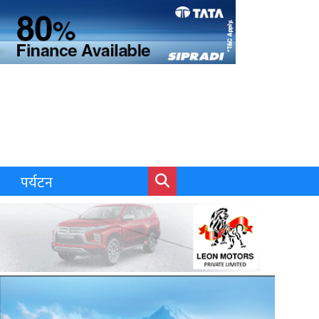
पर्यटन