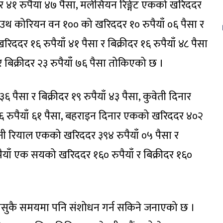
र ४१ रुपैयाँ ४७ पैसा, मलेसियन रिङ्गेट एकको खरिददर
, साउथ कोरियन वन १०० को खरिददर १० रुपैयाँ ०६ पैसा र
खरिददर १६ रुपैयाँ ४१ पैसा र बिक्रीदर १६ रुपैयाँ ४८ पैसा
र बिक्रीदर २३ रुपैयाँ ७६ पैसा तोकिएको छ ।
 पैसा र बिक्रीदर १९ रुपैयाँ ४३ पैसा, कुवेती दिनार
९६ रुपैयाँ ६१ पैसा, बहराइन दिनार एकको खरिददर ४०२
 ओमनी रियाल एकको खरिददर ३९४ रुपैयाँ ०५ पैसा र
ुपैयाँ एक सयको खरिददर १६० रुपैयाँ र बिक्रीदर १६०
जुनसुकै समयमा पनि संशोधन गर्न सकिने जनाएको छ ।