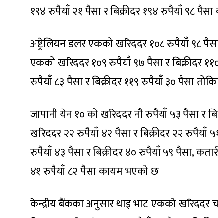
१९४ रुपैयाँ २१ पैसा र बिक्रीदर १९४ रुपैयाँ ९८ प
अष्ट्रेलियन डलर एकको खरिददर १०८ रुपैयाँ ९८ पैसा 
एकको खरिददर १०९ रुपैयाँ ९७ पैसा र बिक्रीदर ११०
रुपैयाँ ८३ पैसा र बिक्रीदर ११९ रुपैयाँ ३० पैसा तो
जापानी येन १० को खरिददर नौ रुपैयाँ ५३ पैसा र बि
खरिददर २२ रुपैयाँ ४२ पैसा र बिक्रीदर २२ रुपैय
रुपैयाँ ४३ पैसा र बिक्रीदर ४० रुपैयाँ ५९ पैसा, क
४१ रुपैयाँ ८२ पैसा कायम भएको छ ।
केन्द्रीय बैंकका अनुसार थाइ भाट एकको खरिददर चार 