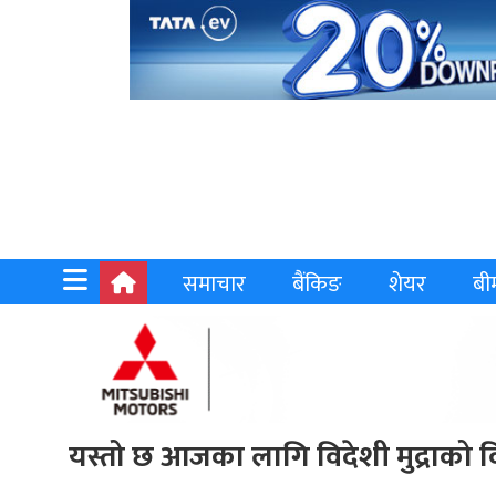
समाचार
बैंकिङ
शेयर
बी
यस्तो छ आजका लागि विदेशी मुद्राको