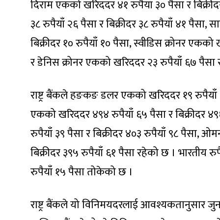
दिराम एकको खरिददर ४१ रुपैयाँ ३० पैसा र बिक्रीद
३८ रुपैयाँ २६ पैसा र बिक्रीदर ३८ रुपैयाँ ४१ पैसा
बिक्रीदर १० रुपैयाँ १० पैसा, स्वीडिस क्रोनर एकको 
र डेनिस क्रोनर एकको खरिददर २३ रुपैयाँ ६७ पैसा 
राष्ट्र बैंकले हङकङ डलर एकको खरिददर १९ रुपैयाँ ३६
एकको खरिददर ४९४ रुपैयाँ ६५ पैसा र बिक्रीदर ४
रुपैयाँ ३९ पैसा र बिक्रीदर ४०३ रुपैयाँ ९८ पैसा,
बिक्रीदर ३९५ रुपैयाँ ६१ पैसा रहेको छ । भारतीय र
रुपैयाँ १५ पैसा तोकेको छ ।
राष्ट्र बैंकले यो विनिमयदरलाई आवश्यकतानुसार 