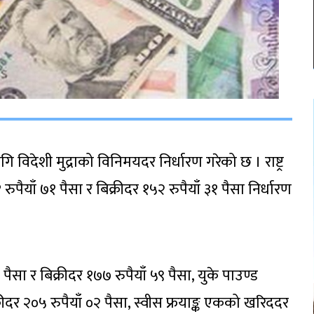
ि विदेशी मुद्राको विनिमयदर निर्धारण गरेको छ । राष्ट्र
याँ ७१ पैसा र बिक्रीदर १५२ रुपैयाँ ३१ पैसा निर्धारण
ैसा र बिक्रीदर १७७ रुपैयाँ ५९ पैसा, युके पाउण्ड
रीदर २०५ रुपैयाँ ०२ पैसा, स्वीस फ्रयाङ्क एकको खरिददर