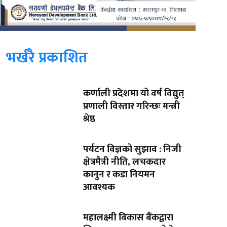
भर्खरै प्रकाशित
कर्णाली प्रदेशमा यो वर्ष विद्युत्
प्रणाली विस्तार गरिन्छः मन्त्री
श्रेष्ठ
पर्यटन विज्ञको सुझाव : निजी
क्षेत्रमैत्री नीति, लचकदार
कानुन र कडा नियमन
आवश्यक
महालक्ष्मी विकास बैंकद्वारा